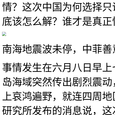
情？这次中国为何选择只
底该怎么解？谁才是真正
南海地震波未停，中菲善
事情发生在六月八日早上
岛海域突然传出剧烈震动
上哀鸿遍野，就连四周地
研究所发布的消息说，这