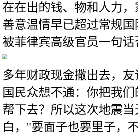
在在出的钱、物和人力，
善意温情早已超过常规国
被菲律宾高级官员一句话
多年财政现金撒出去，友
国民众想不通：你把我们
帮下去？所以这次地震当
白，"要面子也要里子，