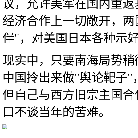
议，允许美军在国内重返
经济合作上一切敞开，两
伴"，对美国日本各种示
现实中，只要南海局势稍
中国拎出来做"舆论靶子"
但自己与西方旧宗主国合
口不谈当年的苦难。