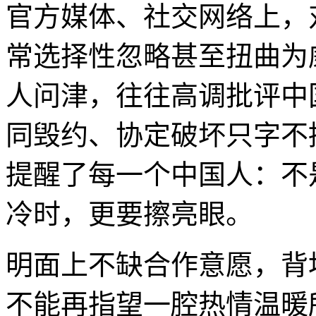
官方媒体、社交网络上，
常选择性忽略甚至扭曲为
人问津，往往高调批评中
同毁约、协定破坏只字不
提醒了每一个中国人：不
冷时，更要擦亮眼。
明面上不缺合作意愿，背
不能再指望一腔热情温暖