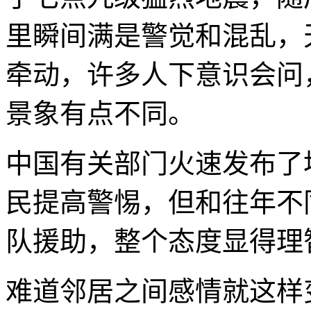
里瞬间满是警觉和混乱，
牵动，许多人下意识会问
景象有点不同。
中国有关部门火速发布了
民提高警惕，但和往年不
队援助，整个态度显得理
难道邻居之间感情就这样