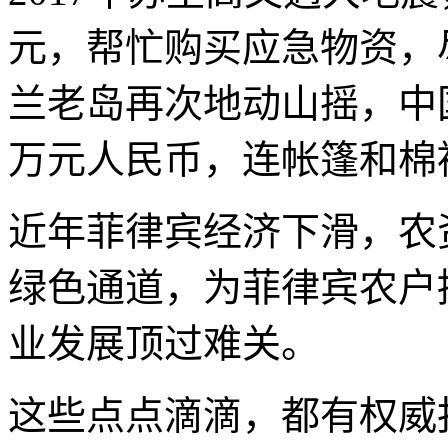
元，帮忙购买应急物资，尽
兰老岛再次地动山摇，中
万元人民币，连帐篷和棉
近年菲律宾经济下滑，农
绿色通道，为菲律宾农户
业发展顶过难关。
这些点点滴滴，都有权威