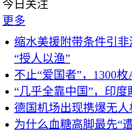
今日关注
更多
缩水美援附带条件引非
“授人以渔”
不止“爱国者”，1300枚
“几乎全靠中国”，印
德国机场出现携爆无人
为什么血糖高脚最先“