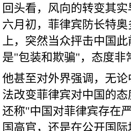
回头看，风向的转变其实
六月初，菲律宾防长特奥
上，突然当众抨击中国此
是"包装和欺骗"，态度非
他甚至对外界强调，无论
法改变菲律宾对中国的态
还称"中国对菲律宾存在
国高官，还是在公开国际