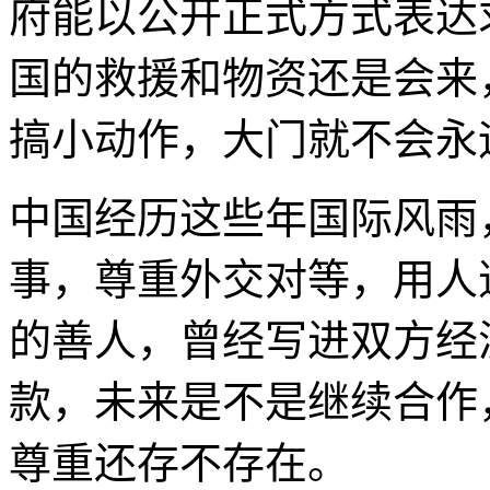
府能以公开正式方式表达
国的救援和物资还是会来
搞小动作，大门就不会永
中国经历这些年国际风雨
事，尊重外交对等，用人
的善人，曾经写进双方经
款，未来是不是继续合作
尊重还存不存在。