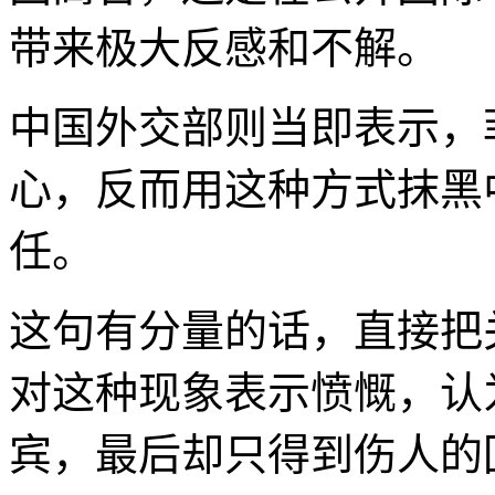
带来极大反感和不解。
中国外交部则当即表示，
心，反而用这种方式抹黑
任。
这句有分量的话，直接把
对这种现象表示愤慨，认
宾，最后却只得到伤人的