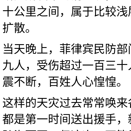
十公里之间，属于比较浅
扩散。
当天晚上，菲律宾民防部
九人，受伤超过一百三十
震不断，百姓人心惶惶。
这样的天灾过去常常唤来
都是第一时间送出援手，