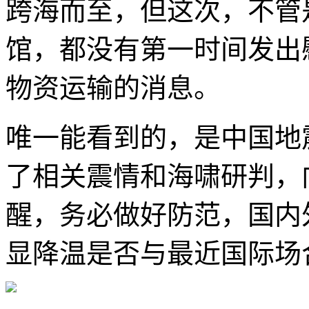
跨海而至，但这次，不管
馆，都没有第一时间发出
物资运输的消息。
唯一能看到的，是中国地
了相关震情和海啸研判，
醒，务必做好防范，国内
显降温是否与最近国际场