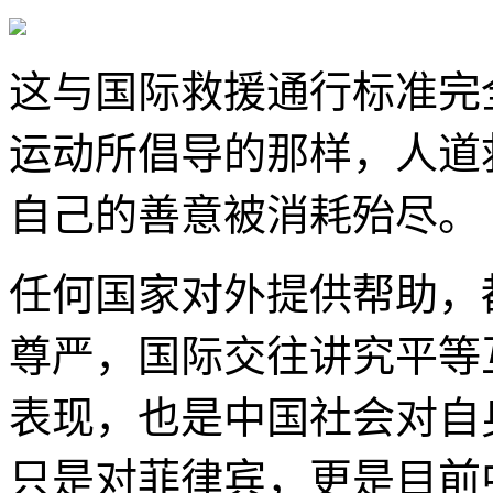
这与国际救援通行标准完
运动所倡导的那样，人道
自己的善意被消耗殆尽。
任何国家对外提供帮助，
尊严，国际交往讲究平等
表现，也是中国社会对自
只是对菲律宾，更是目前