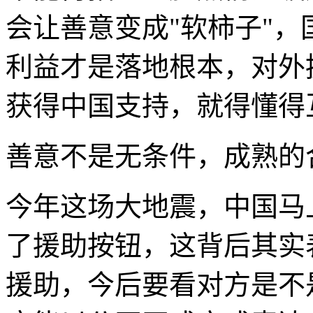
会让善意变成"软柿子"
利益才是落地根本，对外
获得中国支持，就得懂得
善意不是无条件，成熟的
今年这场大地震，中国马
了援助按钮，这背后其实
援助，今后要看对方是不