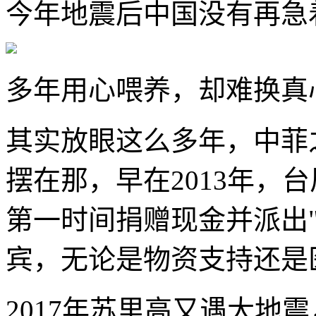
今年地震后中国没有再急
多年用心喂养，却难换真
其实放眼这么多年，中菲
摆在那，早在2013年，
第一时间捐赠现金并派出
宾，无论是物资支持还是
2017年苏里高又遇大地