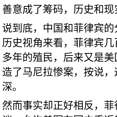
善意成了筹码，历史和现
说到底，中国和菲律宾的
历史视角来看，菲律宾几
多年的殖民，后来又是美
造了马尼拉惨案，按说，
深。
然而事实却正好相反，菲