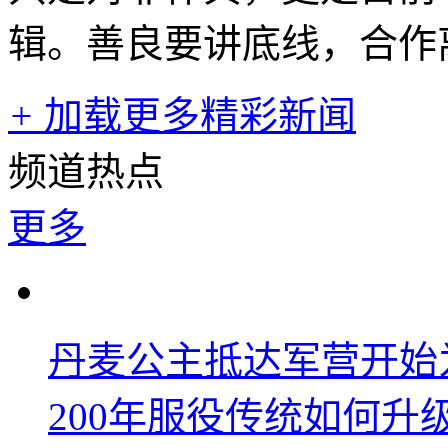
辑。善良要讲底线，合作
+
加载更多精彩新闻
频道热点
更多
丹麦公主抵达军营开始
200年服役传统如何升