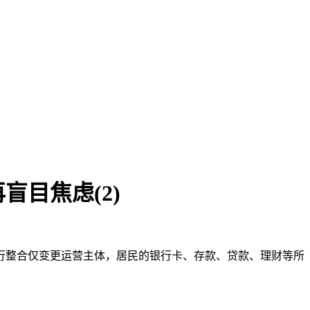
目焦虑(2)
行整合仅变更运营主体，居民的银行卡、存款、贷款、理财等所