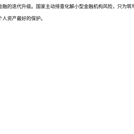
金融的迭代升级。国家主动排查化解小型金融机构风险，只为筑牢
个人资产最好的保护。