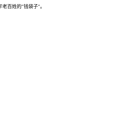
老百姓的"钱袋子"。