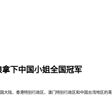
娘拿下中国小姐全国冠军
中国大陆、香港特别行政区、澳门特别行政区和中国台湾地区的