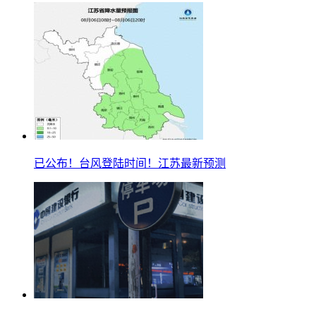
已公布！台风登陆时间！江苏最新预测