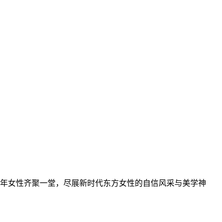
青年女性齐聚一堂，尽展新时代东方女性的自信风采与美学神