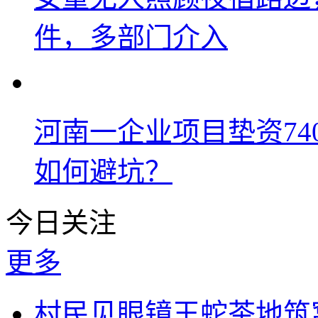
件，多部门介入
河南一企业项目垫资74
如何避坑？
今日关注
更多
村民见眼镜王蛇茶地筑