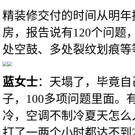
精装修交付的时间从明年
房，报告说有120个问题
处空鼓、多处裂纹划痕等
蓝女士
：天塌了，毕竟自
子，100多项问题里面
冷，空调不制冷夏天怎么
打了一两个小时都达不到