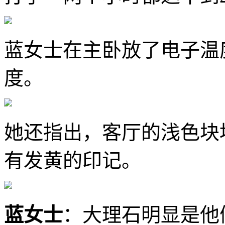
蓝女士在主卧放了电子温度
度。
她还指出，客厅的浅色块
有发黄的印记。
蓝女士
：大理石明显是他