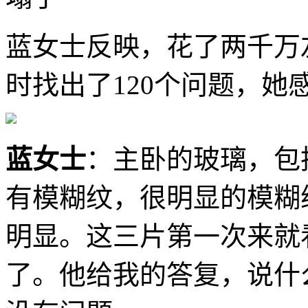
蓝女士反映，花了两千万
时找出了120个问题，她
蓝女士
：主卧的玻璃，包
有模糊纹，很明显的模糊
明显。这三片第一次来就
了。他给我的答复，说什