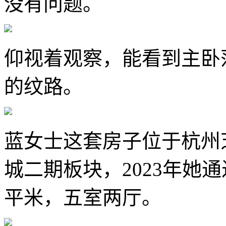
没有问题。
仰视着观察，能看到主卧
的纹路。
蓝女士这套房子位于杭州
城二期板块，2023年她通
平米，五室两厅。