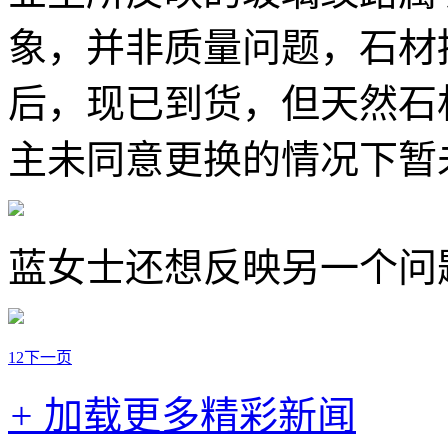
象，并非质量问题，石材
后，现已到货，但天然石
主未同意更换的情况下暂
蓝女士还想反映另一个问
1
2
下一页
+
加载更多精彩新闻