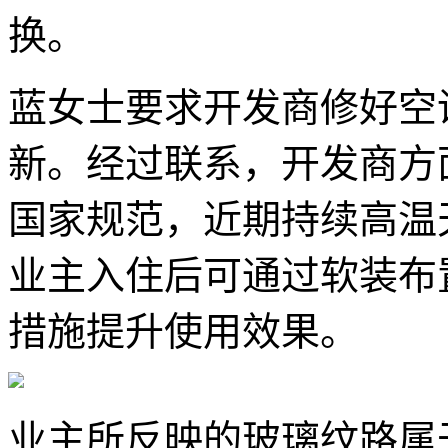
换。
蓝女士要求开发商修好空
新。经过联系，开发商方
国家规范，近期持续高温
业主入住后可通过软装布
措施提升使用效果。
业主所反映的玻璃纹路属