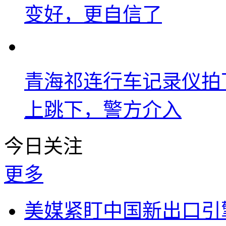
变好，更自信了
青海祁连行车记录仪拍
上跳下，警方介入
今日关注
更多
美媒紧盯中国新出口引