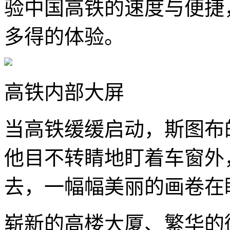
验中国高铁的速度与便捷
多得的体验。
高铁内部大屏
当高铁缓缓启动，斯图布
他目不转睛地盯着车窗外
去，一幅幅美丽的画卷在
崭新的高楼大厦、繁华的