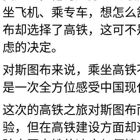
坐飞机、乘专车，想怎么
布却选择了高铁，这可不
虑的决定。
对斯图布来说，乘坐高铁
是一次全方位感受中国现
这次的高铁之旅对斯图布
验，但在高铁建设方面却