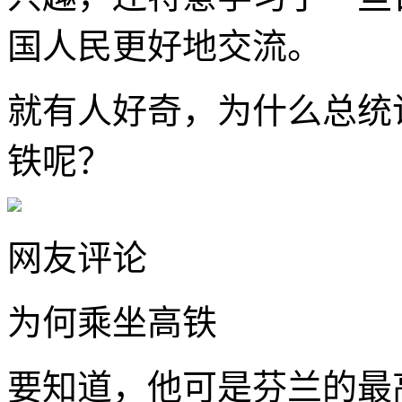
国人民更好地交流。
就有人好奇，为什么总统
铁呢？
网友评论
为何乘坐高铁
要知道，他可是芬兰的最