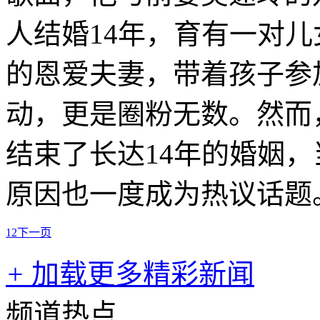
人结婚14年，育有一对儿女
的恩爱夫妻，带着孩子参
动，更是圈粉无数。然而，
结束了长达14年的婚姻
原因也一度成为热议话题
1
2
下一页
+
加载更多精彩新闻
频道热点