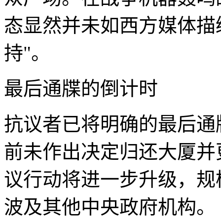
态显然并未如西方媒体描绘
持"。
最后通牒的倒计时
抗议者已将明确的最后通
前未作出决定归还大厦并
议行动将进一步升级，规
波及其他中央政府机构。