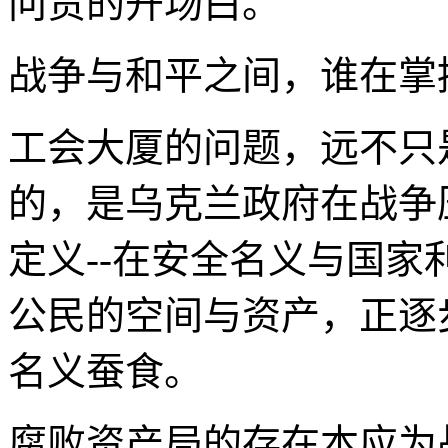
问责的开场白。
战争与和平之间，谁在掌
工会大厦的问题，远不只
的，是乌克兰政府在战争
定义--在安全名义与国
公民的空间与资产，正逐
名义蚕食。
腐败资产局的存在本应为