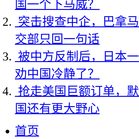
国一个下马威？
突击搜查中企，巴拿马
交部只回一句话
被中方反制后，日本一
劝中国冷静了？
抢走美国巨额订单，默
国还有更大野心
首页