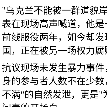
"乌克兰不能被一群道貌
表在现场高声喊道，他是
前线服役两年，如今却发
国，正在被另一场权力腐
抗议现场未发生暴力事件
身的参与者人数不在少数
不满"的自然发泄，更是"