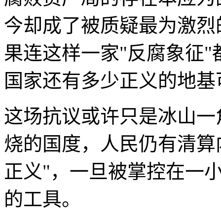
今却成了被质疑最为激烈
果连这样一家"反腐象征
国家还有多少正义的地基
这场抗议或许只是冰山一
烧的国度，人民仍有清算
正义"，一旦被掌控在一
的工具。