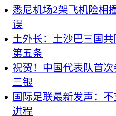
悉尼机场2架飞机险相
误
土外长：土沙巴三国共
第五条
祝贺！中国代表队首次
三银
国际足联最新发声：不
进程