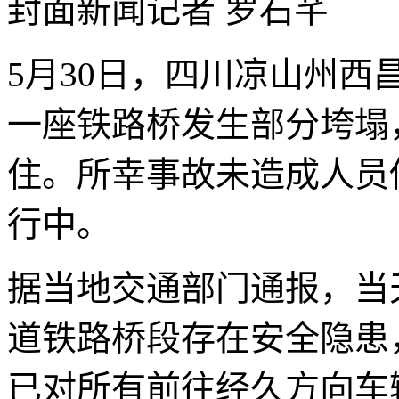
封面新闻记者 罗石芊
5月30日，四川凉山州西
一座铁路桥发生部分垮塌
住。所幸事故未造成人员
行中。
据当地交通部门通报，当天
道铁路桥段存在安全隐患
已对所有前往经久方向车