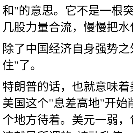
和"的意思。它不是一根
几股力量合流，慢慢把水
除了中国经济自身强势之
住"了。
特朗普的话，也就意味着
美国这个"息差高地"开
个地方待着。美元一弱，