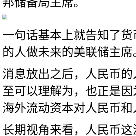
邦储备局主席。
一句话基本上就告知了货
的人做未来的美联储主席
消息放出之后，人民币的
至可以理解为，也正是因
海外流动资本对人民币和
长期视角来看，人民币这