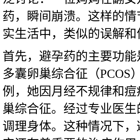
药，瞬间崩溃。这样的情
实生活中，类似的误解和
首先，避孕药的主要功能
多囊卵巢综合征（PCO
例，她因月经不规律和痘
巢综合征。经过专业医生
调理身体。这种情况下，