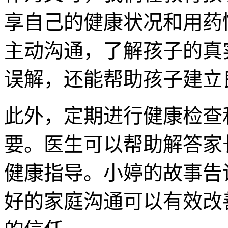
享自己的健康状况和用药
主动沟通，了解孩子的真
误解，还能帮助孩子建立
此外，定期进行健康检查
要。医生可以帮助解答家
健康指导。小婷的故事告
好的家庭沟通可以有效改