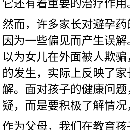
它还有着重要的治疗作用
然而，许多家长对避孕药
因为一些偏见而产生误解
以为女儿在外面被人欺骗
的发生，实际上反映了家
解。面对孩子的健康问题
疑，而是要积极了解情况
作为父母，我们在教育孩