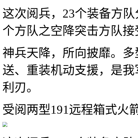
这次阅兵，23个装备方队
个方队之空降突击方队接
神兵天降，所向披靡。多
送、重装机动支援，是我
利刃。
受阅两型191远程箱式火