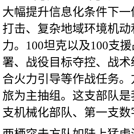
大幅提升信息化条件下一
打击、复杂地域环境机动
力。100坦克以及100
署、战役目标夺控、战术
合火力引导等作战任务。
旅为主抽组。这支部队是
支机械化部队、第一支数
两栖突击方队如陆上猛虎