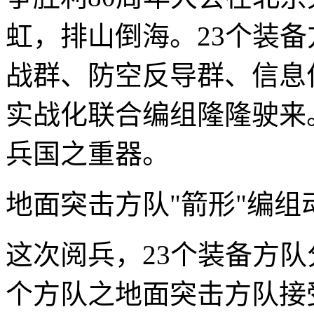
虹，排山倒海。23个装
战群、防空反导群、信息
实战化联合编组隆隆驶来
兵国之重器。
地面突击方队"箭形"编组
这次阅兵，23个装备方队
个方队之地面突击方队接