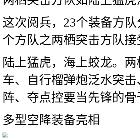
这次阅兵，23个装备方队
个方队之两栖突击方队接
陆上猛虎，海上蛟龙。两
车、自行榴弹炮泛水突击
阵、夺点控要当先锋的骨
多型空降装备亮相