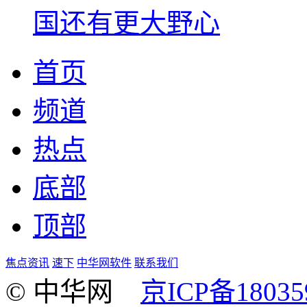
国还有更大野心
首页
频道
热点
底部
顶部
焦点资讯
速下
中华网软件
联系我们
© 中华网
京ICP备18035