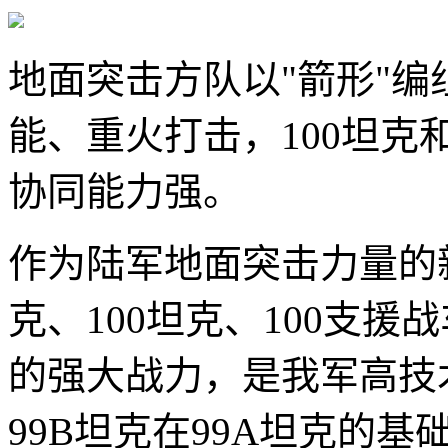
地面突击方队以"箭形"编
能、重火打击，100坦克
协同能力强。
作为陆军地面突击力量的
克、100坦克、100支
的强大战力，是我军高技
99B坦克在99A坦克的