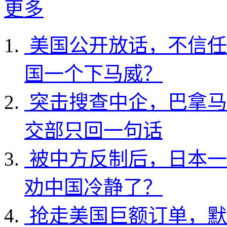
更多
美国公开放话，不信任
国一个下马威？
突击搜查中企，巴拿马
交部只回一句话
被中方反制后，日本一
劝中国冷静了？
抢走美国巨额订单，默