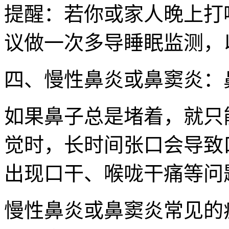
提醒：若你或家人晚上打
议做一次多导睡眠监测，
四、慢性鼻炎或鼻窦炎：
如果鼻子总是堵着，就只
觉时，长时间张口会导致
出现口干、喉咙干痛等问
慢性鼻炎或鼻窦炎常见的