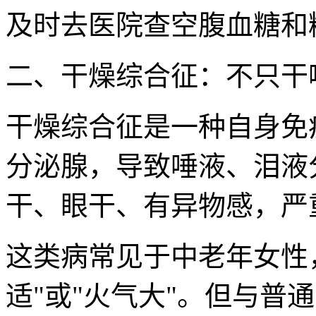
及时去医院查空腹血糖和
二、干燥综合征：不只干
干燥综合征是一种自身免
分泌腺，导致唾液、泪液
干、眼干、有异物感，严
这类病常见于中老年女性
适"或"火气大"。但与普