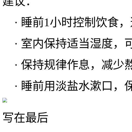
建议：
· 睡前1小时控制饮食
· 室内保持适当湿度，
· 保持规律作息，减少
· 睡前用淡盐水漱口，
写在最后