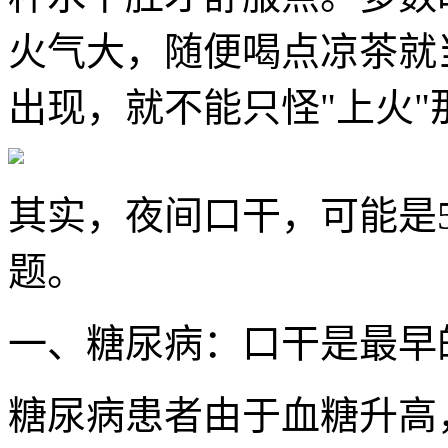
火气大，随便喝点凉茶就
出现，就不能只怪"上火"
其实，夜间口干，可能是
题。
一、糖尿病：口干是最早
糖尿病患者由于血糖升高