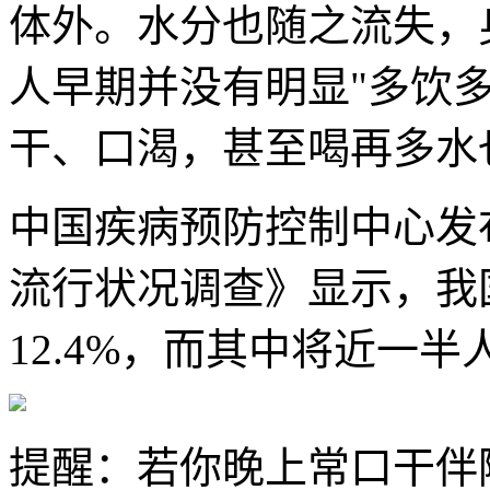
体外。水分也随之流失，
人早期并没有明显"多饮
干、口渴，甚至喝再多水
中国疾病预防控制中心发布
流行状况调查》显示，我
12.4%，而其中将近一
提醒：若你晚上常口干伴