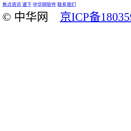
焦点资讯
速下
中华网软件
联系我们
© 中华网
京ICP备18035