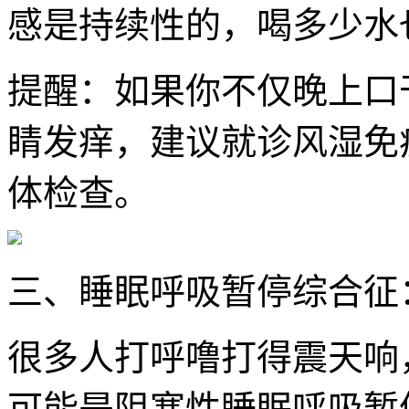
感是持续性的，喝多少水
提醒：如果你不仅晚上口
睛发痒，建议就诊风湿免疫
体检查。
三、睡眠呼吸暂停综合征
很多人打呼噜打得震天响
可能是阻塞性睡眠呼吸暂