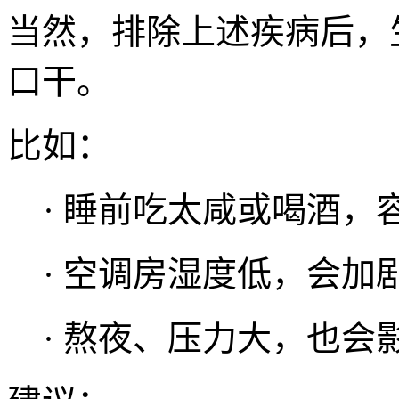
当然，排除上述疾病后，
口干。
比如：
· 睡前吃太咸或喝酒，
· 空调房湿度低，会加
· 熬夜、压力大，也会