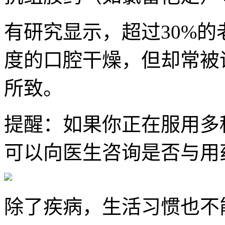
有研究显示，超过30%
度的口腔干燥，但却常被
所致。
提醒：如果你正在服用多
可以向医生咨询是否与用
除了疾病，生活习惯也不