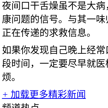
夜间口干舌燥虽不是大病
康问题的信号。与其一味
正在传递的求救信息。
如果你发现自己晚上经常
段时间，一定要尽早就医
烦。
+
加载更多精彩新闻
频道热点