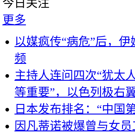
今日关注
更多
以媒疯传“病危”后，伊
频
主持人连问四次“犹太
等重要”，以色列极右
日本发布排名：“中国
因凡蒂诺被爆曾与女员