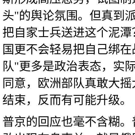
头"的舆论氛围。但真到
把自家士兵送进这个泥潭
国更不会轻易把自己绑在
队"更多是政治表态，实
同意，欧洲部队真敢大摇
结束，反而有可能升级。
普京的回应也毫不含糊。