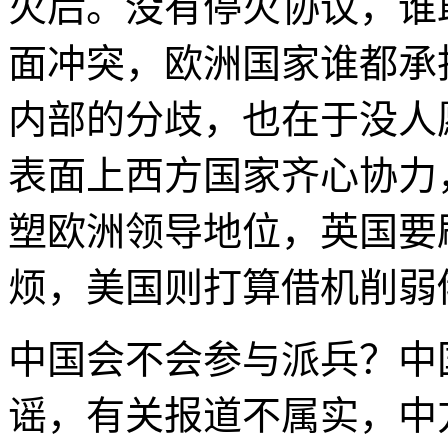
火后。没有停火协议，谁
面冲突，欧洲国家谁都承
内部的分歧，也在于没人
表面上西方国家齐心协力
塑欧洲领导地位，英国要
烦，美国则打算借机削弱
中国会不会参与派兵？中
谣，有关报道不属实，中