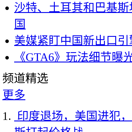
沙特、土耳其和巴基斯
国
美媒紧盯中国新出口引
《GTA6》玩法细节曝
频道精选
更多
印度退场，美国进犯，