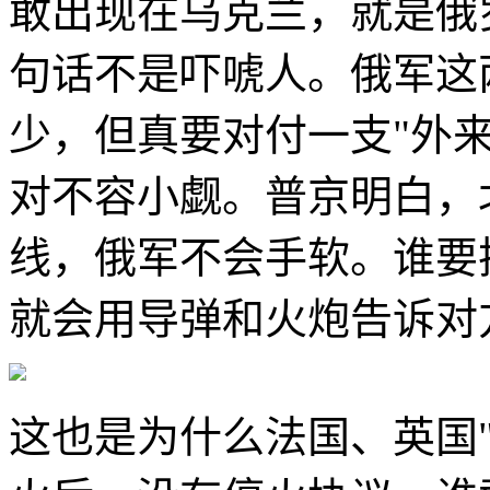
敢出现在乌克兰，就是俄
句话不是吓唬人。俄军这
少，但真要对付一支"外
对不容小觑。普京明白，
线，俄军不会手软。谁要
就会用导弹和火炮告诉对
这也是为什么法国、英国