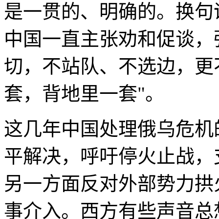
是一贯的、明确的。换句
中国一直主张劝和促谈，
切，不站队、不选边，更
套，背地里一套"。
这几年中国处理俄乌危机
平解决，呼吁停火止战，
另一方面反对外部势力拱
事介入。西方有些声音总