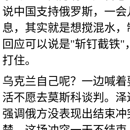
说中国支持俄罗斯，一会
息，其实就是想搅混水，
回应可以说是"斩钉截铁
打住。
乌克兰自己呢？一边喊着要
活不愿去莫斯科谈判。泽
强调俄方没表现出结束冲
楚，这场冲突一天不结束