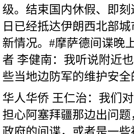
级。结束国内休假、即刻
日已经抵达伊朗西北部城
新情况。#摩萨德间谍晚
者 李健南：我听说附近
些当地边防军的维护安全
华人华侨 王仁治：我们
担心阿塞拜疆那边出问题
政府的间谍，或者是一些