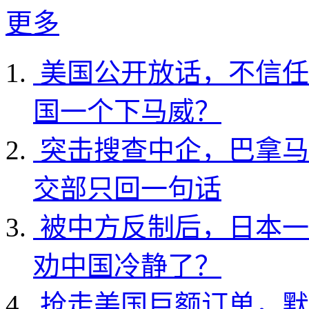
更多
美国公开放话，不信任
国一个下马威？
突击搜查中企，巴拿马
交部只回一句话
被中方反制后，日本一
劝中国冷静了？
抢走美国巨额订单，默