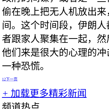
偷在晚上把无人机放出来
间。这个时间段，伊朗人
者跟家人聚集在一起，然
他们来是很大的心理的冲
一种恐慌。
1
2
下一页
+
加载更多精彩新闻
频道热点