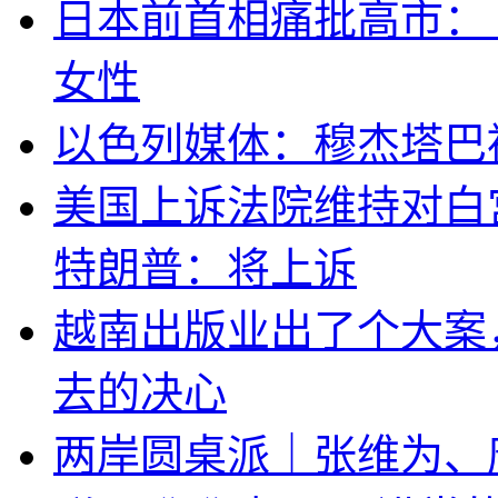
日本前首相痛批高市：
女性
以色列媒体：穆杰塔巴
美国上诉法院维持对白
特朗普：将上诉
越南出版业出了个大案
去的决心
两岸圆桌派｜张维为、