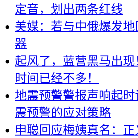
定音，划出两条红线
美媒：若与中俄爆发地
器
起风了，蓝营黑马出现
时间已经不多！
地震预警警报声响起时
震预警的应对策略
申聪回应梅姨真名：正