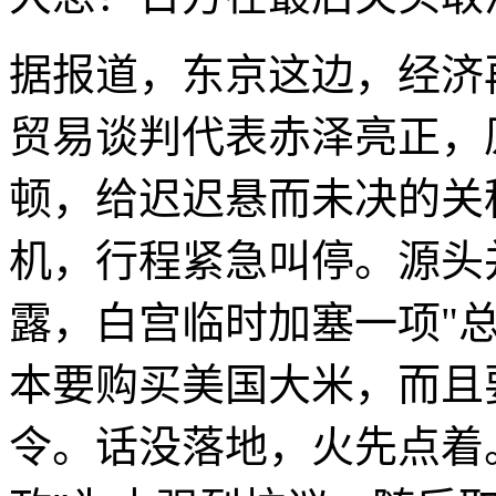
据报道，东京这边，经济
贸易谈判代表赤泽亮正，原
顿，给迟迟悬而未决的关
机，行程紧急叫停。源头
露，白宫临时加塞一项"
本要购买美国大米，而且
令。话没落地，火先点着