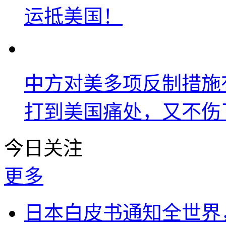
运抵美国！
中方对美多项反制措施
打到美国痛处，又不伤
今日关注
更多
日本白皮书通知全世界