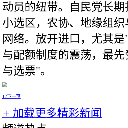
动员的纽带。自民党长期
小选区，农协、地缘组织
网络。放开进口，尤其是
与配额制度的震荡，最先
与选票"。
1
2
下一页
+
加载更多精彩新闻