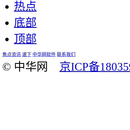
热点
底部
顶部
焦点资讯
速下
中华网软件
联系我们
© 中华网
京ICP备18035