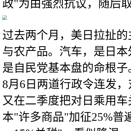
政"为由强烈抗议，随后
过去两个月，美日拉扯的
与农产品。汽车，是日本
是自民党基本盘的命根子
8月6日两道行政令连发，
又在二季度把对日乘用车
本"许多商品"加征25%