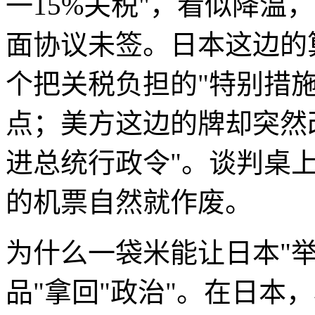
一15%关税"，看似降温
面协议未签。日本这边的
个把关税负担的"特别措
点；美方这边的牌却突然
进总统行政令"。谈判桌
的机票自然就作废。
为什么一袋米能让日本"举
品"拿回"政治"。在日本