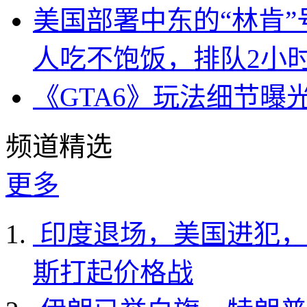
美国部署中东的“林肯
人吃不饱饭，排队2小
《GTA6》玩法细节曝
频道精选
更多
印度退场，美国进犯，
斯打起价格战