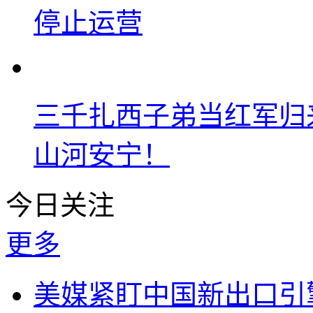
停止运营
三千扎西子弟当红军归
山河安宁！
今日关注
更多
美媒紧盯中国新出口引