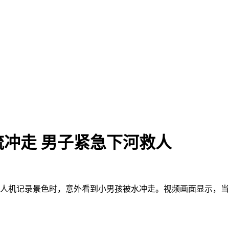
冲走 男子紧急下河救人
无人机记录景色时，意外看到小男孩被水冲走。视频画面显示，