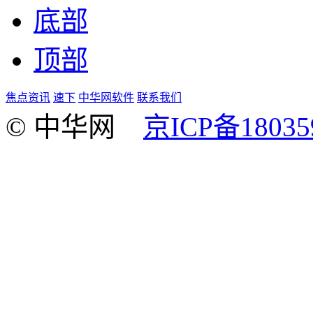
底部
顶部
焦点资讯
速下
中华网软件
联系我们
© 中华网
京ICP备18035