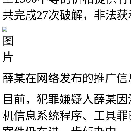
共完成27次破解，非法获
薛某在网络发布的推广信
目前，犯罪嫌疑人薛某因
机信息系统程序、工具罪