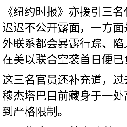
《纽约时报》亦援引三名
迟迟不公开露面，一方面
外联系都会暴露行踪、陷
在美以联合空袭首日便已
这三名官员还补充道，过
穆杰塔巴目前藏身于一处
到严格限制。