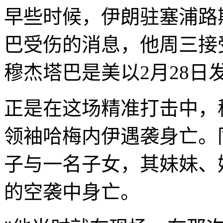
早些时候，伊朗驻塞浦路
巴受伤的消息，他周三接
穆杰塔巴是美以2月28日
正是在这场精准打击中，
领袖哈梅内伊遇袭身亡。
子与一名子女，其妹妹、
的空袭中身亡。