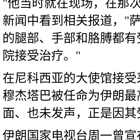
"他当时就在现场，在那
新闻中看到相关报道，"
的腿部、手部和胳膊都有
院接受治疗。"
在尼科西亚的大使馆接受
穆杰塔巴被任命为伊朗最
面、也未发声，正是因其
伊朗国家电视台周一曾宣