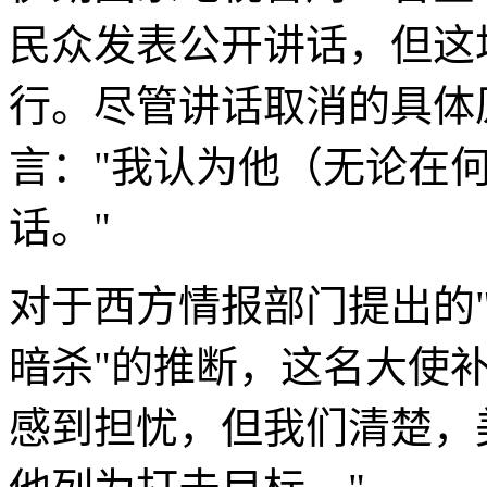
民众发表公开讲话，但这
行。尽管讲话取消的具体
言："我认为他（无论在
话。"
对于西方情报部门提出的
暗杀"的推断，这名大使
感到担忧，但我们清楚，