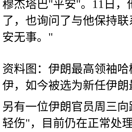
穆杰塔巴"平安"。11日
了，也询问了与他保持联
安无事。"
资料图：伊朗最高领袖哈
伊，如今被选为新任伊朗
另有一位伊朗官员周三向
轻伤"，目前仍在正常处