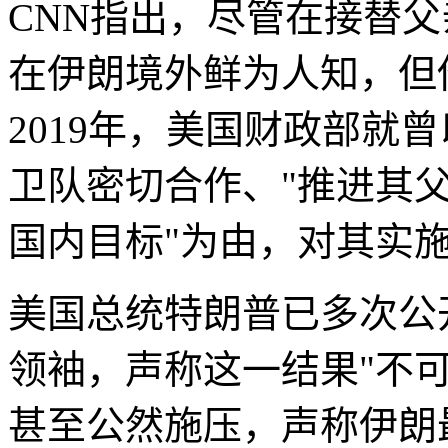
CNN指出，尽管在接替
在伊朗境外鲜为人知，但
2019年，美国财政部就
卫队密切合作、"推进其
国内目标"为由，对其实
美国总统特朗普已多次公
领袖，声称这一结果"不
甚至公然施压，声称伊朗