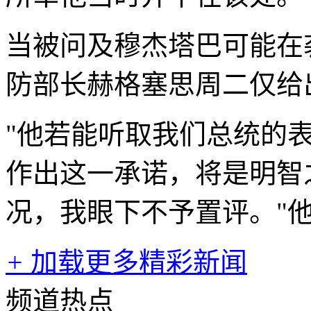
当被问及穆杰塔巴可能在
防部长赫格塞思周二仅给
"他若能听取我们总统的
作出这一承诺，将是明智
况，我眼下不予置评。"
+
加载更多精彩新闻
频道热点