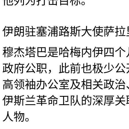
他列为打击目标。"
伊朗驻塞浦路斯大使萨拉
穆杰塔巴是哈梅内伊四个
政府公职，此前也极少公
高领袖办公室及相关政治
伊斯兰革命卫队的深厚关
人物。