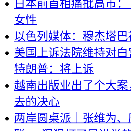
日本前首相痛批高市：
女性
以色列媒体：穆杰塔巴
美国上诉法院维持对白
特朗普：将上诉
越南出版业出了个大案
去的决心
两岸圆桌派｜张维为、