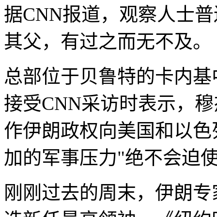
据CNN报道，观察人士
其父，有过之而无不及。
总部位于贝鲁特的卡内基
接受CNN采访时表示，
作伊朗政权向美国和以色
加的军事压力"绝不会迫
刚刚过去的周末，伊朗专