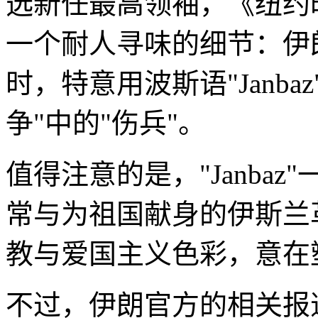
选新任最高领袖，《纽约
一个耐人寻味的细节：伊
时，特意用波斯语"Janb
争"中的"伤兵"。
值得注意的是，"Janba
常与为祖国献身的伊斯兰
教与爱国主义色彩，意在
不过，伊朗官方的相关报