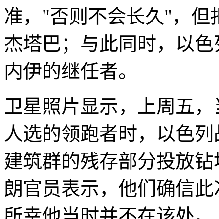
准，"否则不会长久"，
杰塔巴；与此同时，以色
内伊的继任者。
卫星照片显示，上周五，
人选的领跑者时，以色列
建筑群的残存部分投放钻
朗官员表示，他们确信此
所幸他当时并不在该处。