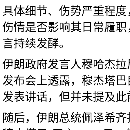
具体细节、伤势严重程度
伤情是否影响其日常履职
言持续发酵。
伊朗政府发言人穆哈杰拉
发布会上透露，穆杰塔巴
发表讲话，但并未提及此
随后，伊朗总统佩泽希齐