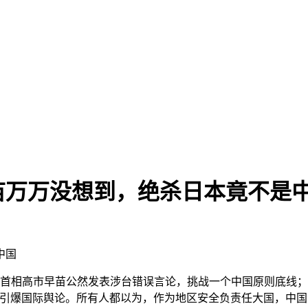
苗万万没想到，绝杀日本竟不是
中国
--首相高市早苗公然发表涉台错误言论，挑战一个中国原则底线
间引爆国际舆论。所有人都以为，作为地区安全负责任大国，中