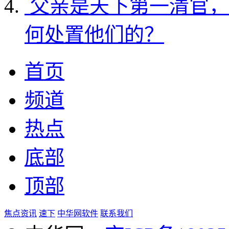
父亲是天下第一清官，
何处置他们的？
首页
频道
热点
底部
顶部
焦点资讯
速下
中华网软件
联系我们