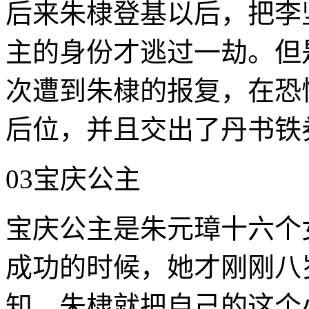
后来朱棣登基以后，把李
主的身份才逃过一劫。但
次遭到朱棣的报复，在恐慌
后位，并且交出了丹书铁
03宝庆公主
宝庆公主是朱元璋十六个
成功的时候，她才刚刚八
知。朱棣就把自己的这个