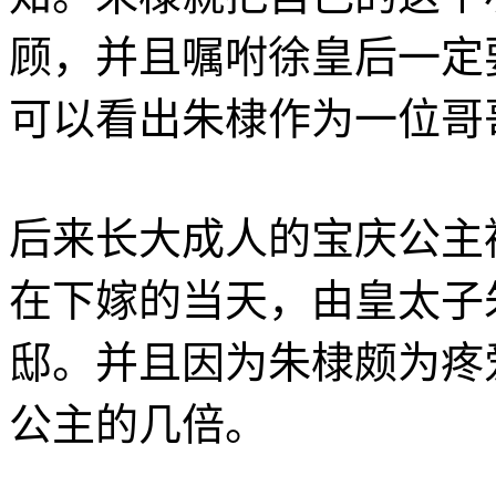
顾，并且嘱咐徐皇后一定
可以看出朱棣作为一位哥
后来长大成人的宝庆公主
在下嫁的当天，由皇太子
邸。并且因为朱棣颇为疼
公主的几倍。