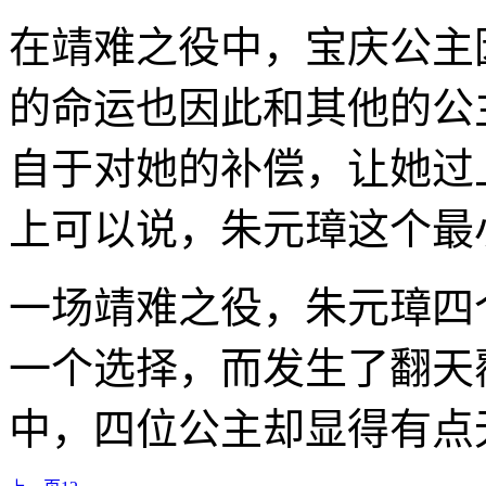
在靖难之役中，宝庆公主
的命运也因此和其他的公
自于对她的补偿，让她过
上可以说，朱元璋这个最
一场靖难之役，朱元璋四
一个选择，而发生了翻天
中，四位公主却显得有点