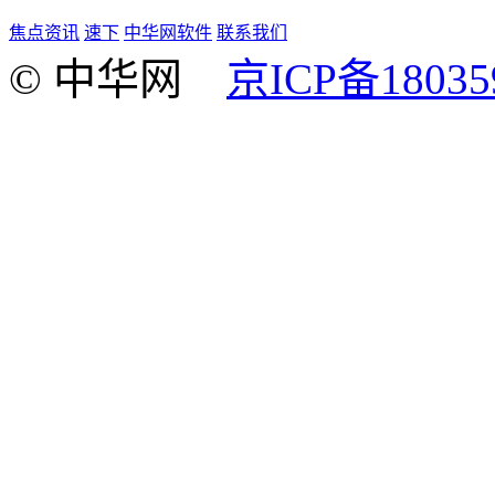
焦点资讯
速下
中华网软件
联系我们
© 中华网
京ICP备18035