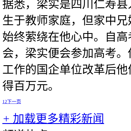
据悉，梁实是四川仁寿县
生于教师家庭，但家中兄
始终萦绕在他心中。自高
会，梁实便会参加高考。
工作的国企单位改革后他
得百万元。
1
2
下一页
+
加载更多精彩新闻