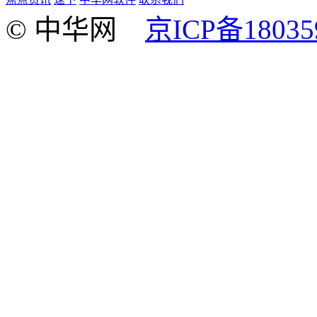
© 中华网
京ICP备18035