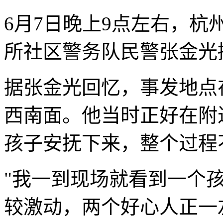
6月7日晚上9点左右，
所社区警务队民警张金光
据张金光回忆，事发地点
西南面。他当时正好在附
孩子安抚下来，整个过程
"我一到现场就看到一个
较激动，两个好心人正一