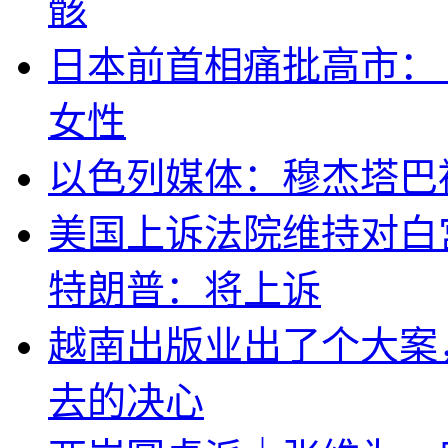
骸
日本前首相痛批高市：
女性
以色列媒体：穆杰塔巴
美国上诉法院维持对白
特朗普：将上诉
越南出版业出了个大案
去的决心