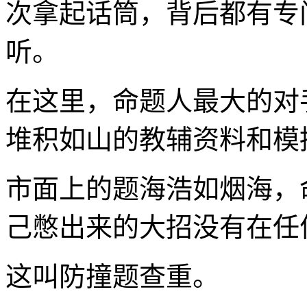
次拿起话筒，背后都有专
听。
在这里，命题人最大的对
堆积如山的教辅资料和模
市面上的题海浩如烟海，
己憋出来的大招没有在任
这叫防撞题查重。