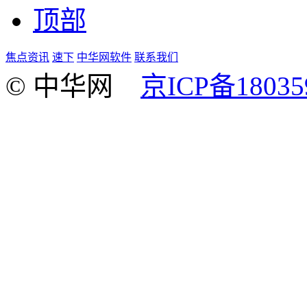
顶部
焦点资讯
速下
中华网软件
联系我们
© 中华网
京ICP备18035