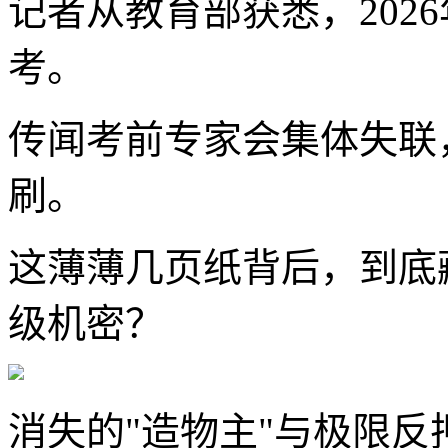
记者从教育部获悉，2026
考。
传闻考前专家会集体失联
刷。
这薄薄几页纸背后，到底
级机密？
消失的"造物主"与极限反