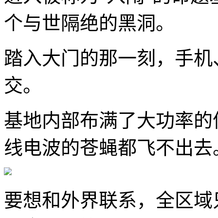
个与世隔绝的黑洞。
踏入大门的那一刻，手机
交。
基地内部布满了大功率的
线电波的苍蝇都飞不出去
要想和外界联系，全区域