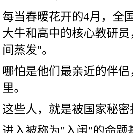
每当春暖花开的4月，全
大牛和高中的核心教研员
间蒸发"。
哪怕是他们最亲近的伴侣
里。
这些人，就是被国家秘密
进入被称为"入闱"的命