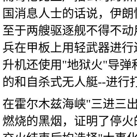
国消息人士的话说，伊朗
至于两艘驱逐舰不得不动
兵在甲板上用轻武器进行还击
升机还使用"地狱火"导弹
的和自杀式无人艇--进行
在霍尔木兹海峡"三进三
燃烧的黑烟，证明了停火