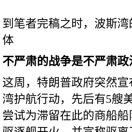
到笔者完稿之时，波斯湾
体
不严肃的战争是不严肃政
这周，特朗普政府突然宣
湾护航行动，先后有5艘
尝试为滞留在此的商船船
驱逐舰开火，并宣称驱离