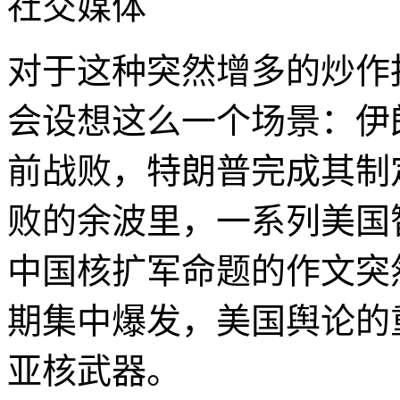
社交媒体
对于这种突然增多的炒作
会设想这么一个场景：伊
前战败，特朗普完成其制
败的余波里，一系列美国
中国核扩军命题的作文突然
期集中爆发，美国舆论的
亚核武器。