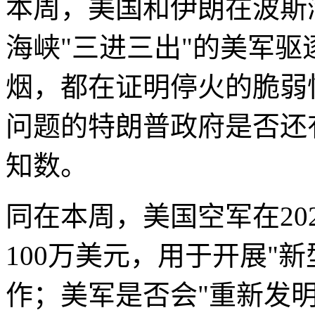
本周，美国和伊朗在波斯
海峡"三进三出"的美军
烟，都在证明停火的脆弱
问题的特朗普政府是否还
知数。
同在本周，美国空军在20
100万美元，用于开展"
作；美军是否会"重新发明