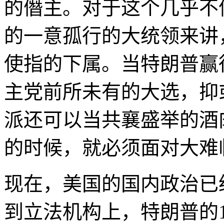
的僭主。对于这个几乎不
的一意孤行的大统领来讲
使指的下属。当特朗普赢
主党前所未有的大选，抑
派还可以当共襄盛举的酒
的时候，就必须面对大难
现在，美国的国内政治已
到立法机构上，特朗普的1