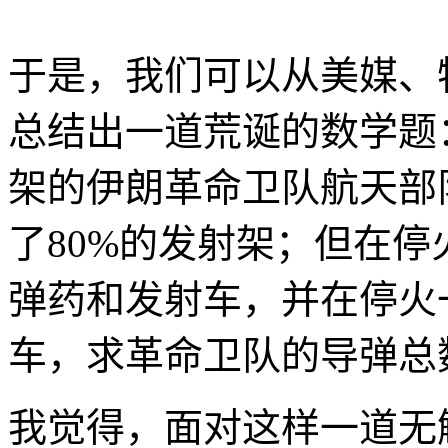
于是，我们可以从美媒、
总结出一道荒诞的数学题
架的伊朗革命卫队航天部
了80%的发射架；但在停
弹药和发射车，并在停火
车，求革命卫队的导弹总
我觉得，面对这样一道无