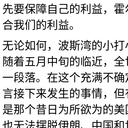
先要保障自己的利益，霍
合我们的利益。
无论如何，波斯湾的小打
随着五月中旬的临近，全
一段落。在这个充满不确
言接下来发生的事情，但
是那个昔日为所欲为的美
也无法摆脱伊朗、中国和