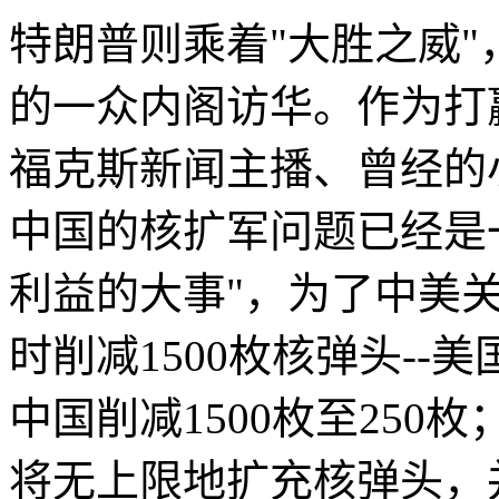
特朗普则乘着"大胜之威
的一众内阁访华。作为打
福克斯新闻主播、曾经的
中国的核扩军问题已经是
利益的大事"，为了中美
时削减1500枚核弹头--美
中国削减1500枚至25
将无上限地扩充核弹头，