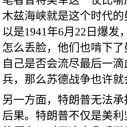
木兹海峡就是这个时代的
以是1941年6月22日
怎么丢脸，他们也啃下了
自己是否会流尽最后一滴
兵，那么苏德战争也许就会
另一方面，特朗普无法承
后果。特朗普不仅是美利