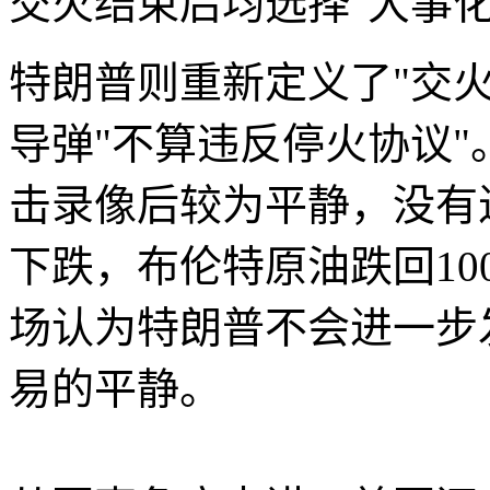
交火结束后均选择"大事化
特朗普则重新定义了"交
导弹"不算违反停火协议
击录像后较为平静，没有
下跌，布伦特原油跌回1
场认为特朗普不会进一步
易的平静。