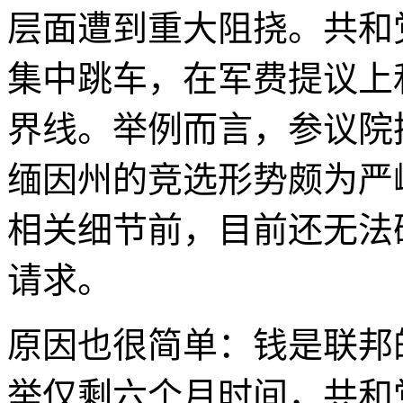
层面遭到重大阻挠。共和
集中跳车，在军费提议上
界线。举例而言，参议院
缅因州的竞选形势颇为严
相关细节前，目前还无法
请求。
原因也很简单：钱是联邦
举仅剩六个月时间，共和