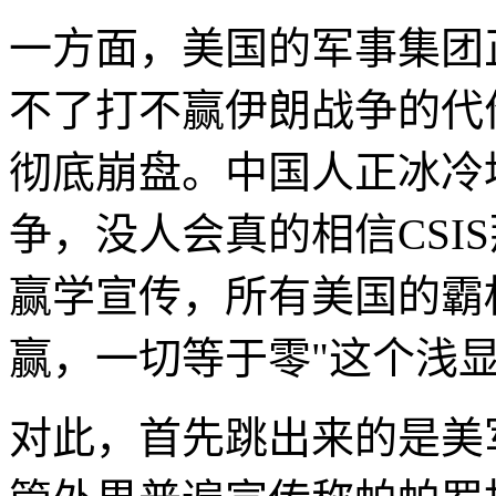
一方面，美国的军事集团
不了打不赢伊朗战争的代
彻底崩盘。中国人正冰冷
争，没人会真的相信CSI
赢学宣传，所有美国的霸
赢，一切等于零"这个浅
对此，首先跳出来的是美