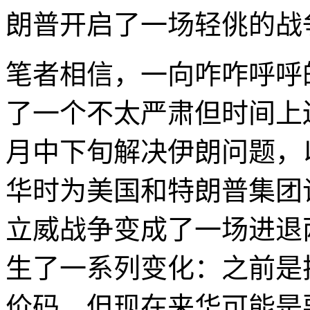
朗普开启了一场轻佻的战
笔者相信，一向咋咋呼呼
了一个不太严肃但时间上
月中下旬解决伊朗问题，
华时为美国和特朗普集团
立威战争变成了一场进退
生了一系列变化：之前是
价码，但现在来华可能是