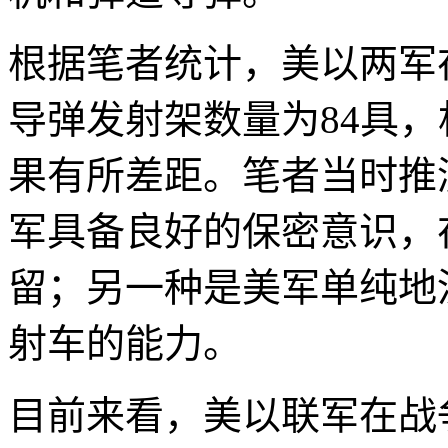
根据笔者统计，美以两军
导弹发射架数量为84具，
果有所差距。笔者当时推
军具备良好的保密意识，
留；另一种是美军单纯地
射车的能力。
目前来看，美以联军在战