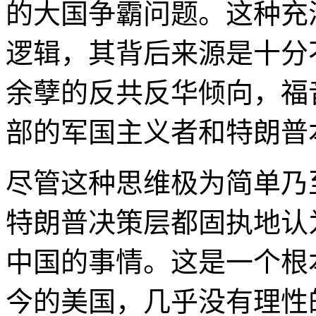
的大国争霸问题。这种充
逻辑，其背后来源是十分
余孽的反共反华倾向，福
部的军国主义者和特朗普
尽管这种思维极为简单乃
特朗普决策层都固执地认
中国的事情。这是一个根
今的美国，几乎没有理性