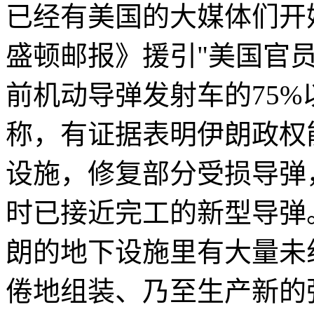
已经有美国的大媒体们开
盛顿邮报》援引"美国官
前机动导弹发射车的75%
称，有证据表明伊朗政权
设施，修复部分受损导弹
时已接近完工的新型导弹
朗的地下设施里有大量未
倦地组装、乃至生产新的