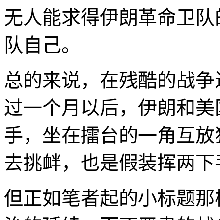
无人能求得伊朗革命卫队
队自己。
总的来说，在残酷的战争
过一个月以后，伊朗和美
手，坐在擂台的一角互放
去挑衅，也是假装挥两下
但正如笔者起的小标题那