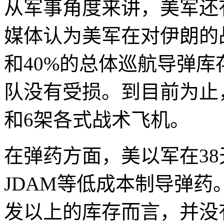
从军事角度来讲，美军还
媒体认为美军在对伊朗的
和40%的总体巡航导弹库
队没有受损。到目前为止
和6架各式战术飞机。
在弹药方面，美以军在3
JDAM等低成本制导弹药
发以上的库存而言，并没