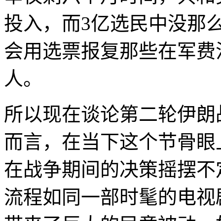
投入，而3亿选民中没那
会用选票报复那些在军费法
人。
所以现在谈论第二轮伊朗
而言，在当下这个节骨眼
在战争期间的决策摇摆不
流程如同一部时髦的电视