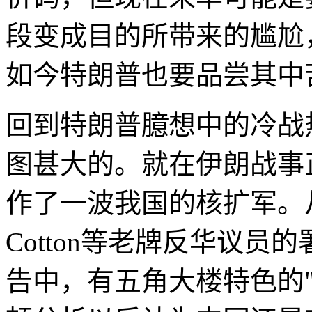
段变成目的所带来的尴尬
如今特朗普也要品尝其中
回到特朗普臆想中的冷战
图甚大的。就在伊朗战事
作了一波我国的核扩军。从
Cotton等老牌反华议
告中，有五角大楼特色的