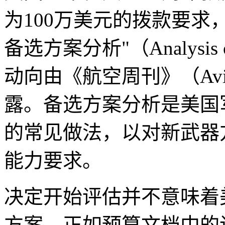
为100万美元的拨款要求
备选方案分析"（Analysis o
动向由《航空周刊》（Avia
露。备选方案分析是美国
的常见做法，以对新武器
能力要求。
决定开始评估并不意味着
方案。正如预算文档中的