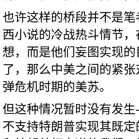
也许这样的桥段并不是笔
西小说的冷战热斗情节，
想，而是他们妄图实现的
了，那么中美之间的紧张
弹危机时期的美苏。
但这种情况暂时没有发生
不支持特朗普实现其既定