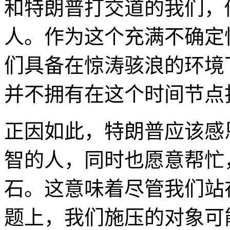
和特朗普打交道的我们，
人。作为这个充满不确定
们具备在惊涛骇浪的环境
并不拥有在这个时间节点
正因如此，特朗普应该感
智的人，同时也愿意帮忙
石。这意味着尽管我们站
题上，我们施压的对象可