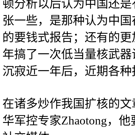
顿分析以后认为中国还是
张一些，是那种认为中国在
的要钱式报告；还有的更加
年搞了一次低当量核武器
沉寂近一年后，近期各种
在诸多炒作我国扩核的文
华军控专家Zhaotong