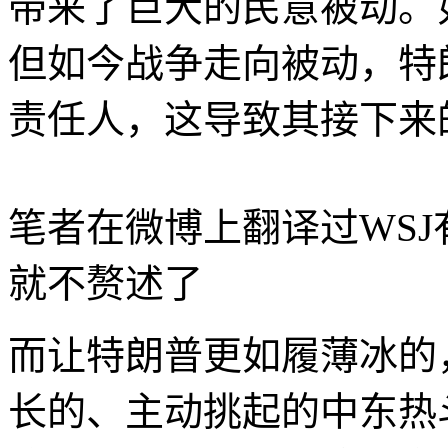
带来了巨大的民意被动。
但如今战争走向被动，特
责任人，这导致其接下来
笔者在微博上翻译过WS
就不赘述了
而让特朗普更如履薄冰的
长的、主动挑起的中东热