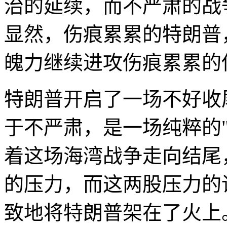
治的延续，而不严肃的战
显然，伤痕累累的特朗普
魄力继续进攻伤痕累累的
特朗普开启了一场不好收
于不严肃，是一场纯粹的
着这场海湾战争走向结尾
的压力，而这两股压力的
致地将特朗普架在了火上