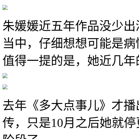
朱媛媛近五年作品没少出
当中，仔细想想可能是病
值得一提的是，她近几年
去年《多大点事儿》才播
传，只是10月之后她就