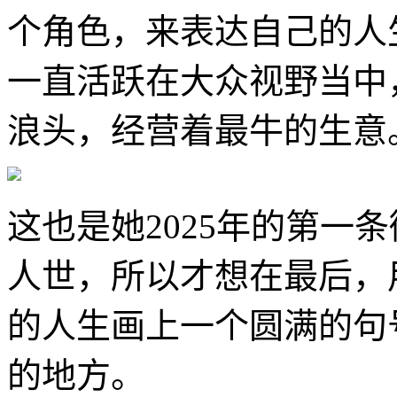
个角色，来表达自己的人
一直活跃在大众视野当中
浪头，经营着最牛的生意
这也是她2025年的第一
人世，所以才想在最后，
的人生画上一个圆满的句
的地方。