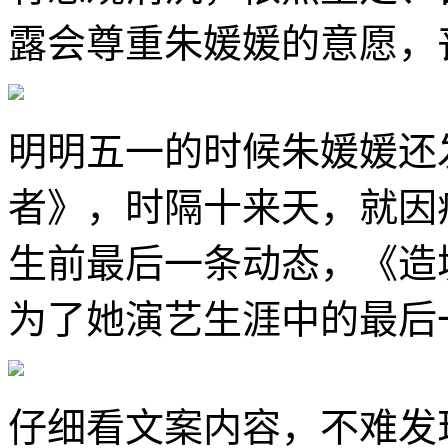
露会尊重朱媛媛的意愿，丧事
明明五一的时候朱媛媛还
者》，时隔十来天，就因
生前最后一条动态，《造
为了她演艺生涯中的最后
仔细看文案内容，不难发