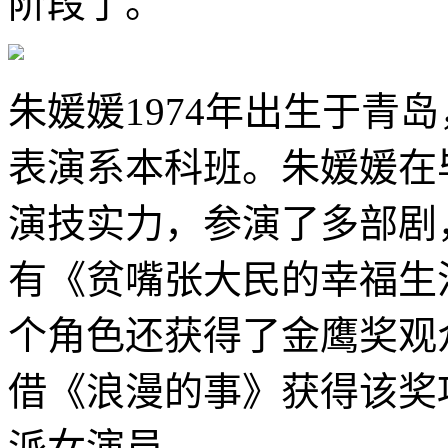
阶段了。
朱媛媛1974年出生于青岛
表演系本科班。朱媛媛在
演技实力，参演了多部剧
有《贫嘴张大民的幸福生
个角色还获得了金鹰奖观
借《浪漫的事》获得该奖
派女演员。