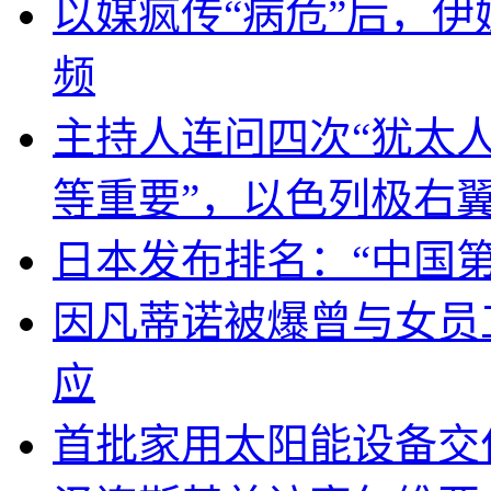
以媒疯传“病危”后，伊
频
主持人连问四次“犹太
等重要”，以色列极右
日本发布排名：“中国
因凡蒂诺被爆曾与女员
应
首批家用太阳能设备交