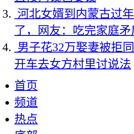
河北女婿到内蒙古过年
了，网友：吃完家庭矛
男子花32万娶妻被拒
开车去女方村里讨说法
首页
频道
热点