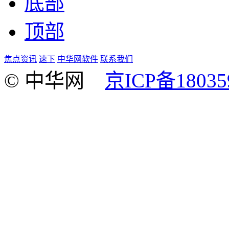
底部
顶部
焦点资讯
速下
中华网软件
联系我们
© 中华网
京ICP备18035