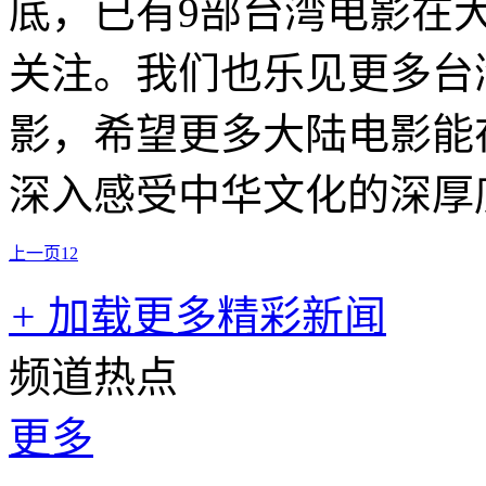
底，已有9部台湾电影在
关注。我们也乐见更多台
影，希望更多大陆电影能
深入感受中华文化的深厚
上一页
1
2
+
加载更多精彩新闻
频道热点
更多