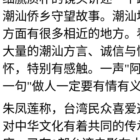
潮汕侨乡守望故事。潮汕
方面有很多相近的地方。
大量的潮汕方言、诚信与
怀，特别有感触。一声"
一句"做人一定要有情有
朱凤莲称，台湾民众喜爱
对中华文化有着共同的传