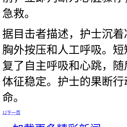
急救。
据目击者描述，护士沉着
胸外按压和人工呼吸。短
复了自主呼吸和心跳，随
体征稳定。护士的果断行
命。
1
2
下一页