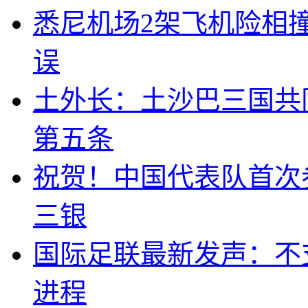
悉尼机场2架飞机险相
误
土外长：土沙巴三国共
第五条
祝贺！中国代表队首次
三银
国际足联最新发声：不
进程