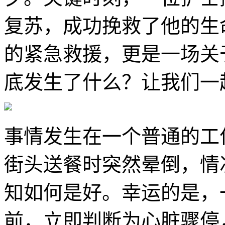
复苏，成功挽救了他的生
的紧急救援，更是一场关
底发生了什么？让我们一
事情发生在一个普通的工
街头送餐时突然晕倒，情
知如何是好。幸运的是，
前，立即判断为心脏骤停