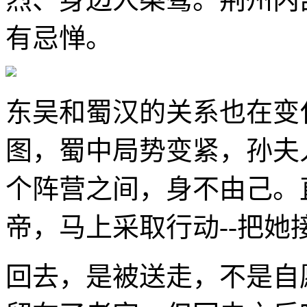
有忌惮。
东吴和蜀汉的关系也在变
图，蜀中局势变紧，孙夫
个阵营之间，身不由己。
帝，马上采取行动--把她
回去，是被送走，不是自