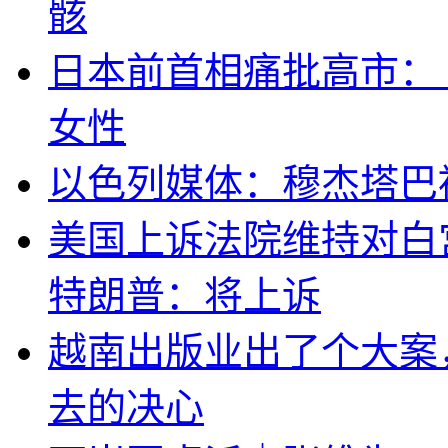
骸
日本前首相痛批高市：
女性
以色列媒体：穆杰塔巴
美国上诉法院维持对白
特朗普：将上诉
越南出版业出了个大案
去的决心