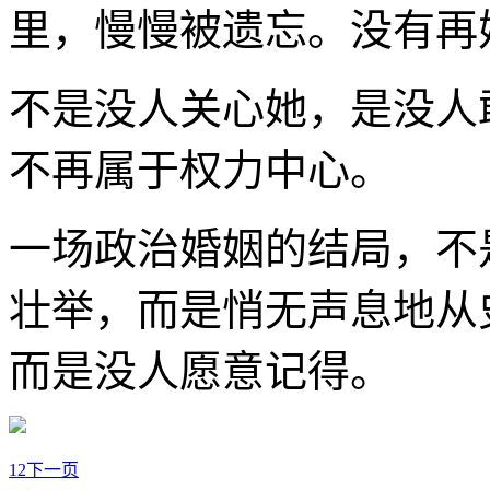
里，慢慢被遗忘。没有再
不是没人关心她，是没人
不再属于权力中心。
一场政治婚姻的结局，不
壮举，而是悄无声息地从
而是没人愿意记得。
1
2
下一页