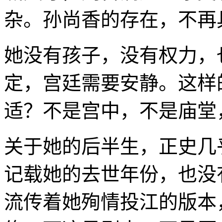
杂。孙尚香的存在，不再
她没有孩子，没有权力，
定，宫廷需要安静。这样
适？不是宫中，不是庙堂
关于她的后半生，正史几
记载她的去世年份，也没
流传着她殉情投江的版本