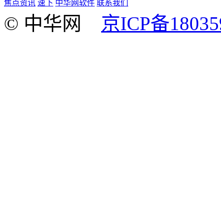
焦点资讯
速下
中华网软件
联系我们
© 中华网
京ICP备18035