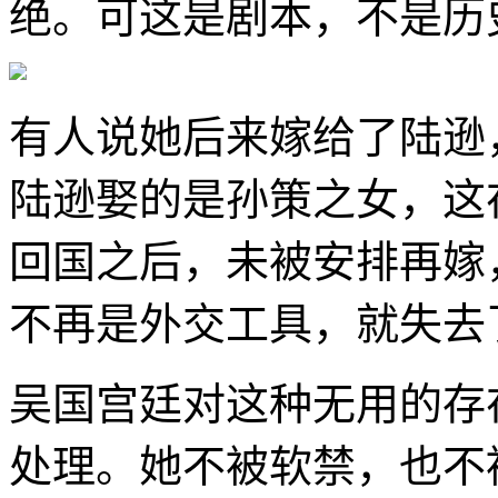
绝。可这是剧本，不是历
有人说她后来嫁给了陆逊
陆逊娶的是孙策之女，这
回国之后，未被安排再嫁
不再是外交工具，就失去
吴国宫廷对这种无用的存
处理。她不被软禁，也不