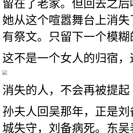
留在了老家。但回去之后
她从这个喧嚣舞台上消失
有祭文。只留下一个模糊的
这不是一个女人的归宿，
消失的人，不会再被提起
孙夫人回吴那年，正是刘
城失守，刘备病死。东吴