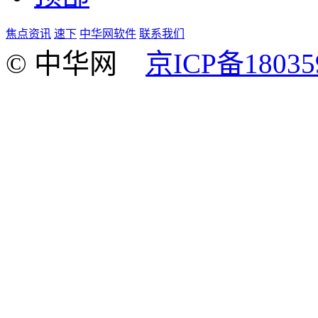
焦点资讯
速下
中华网软件
联系我们
© 中华网
京ICP备18035