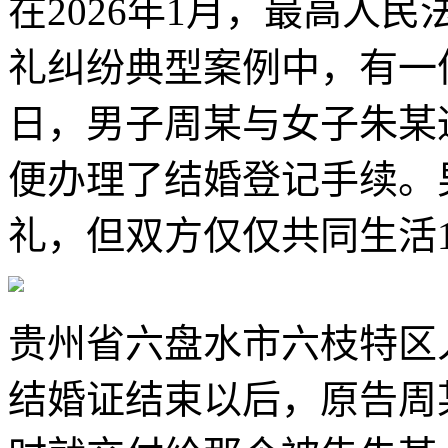
在2026年1月，最高人
礼纠纷典型案例中，有一件
日，男子周某与女子朱某
便办理了结婚登记手续。
礼，但双方仅仅共同生活
贵州省六盘水市六枝特区
结婚证结束以后，原告周