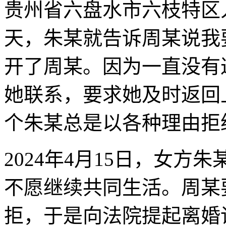
贵州省六盘水市六枝特区
天，朱某就告诉周某说我
开了周某。因为一直没有
她联系，要求她及时返回
个朱某总是以各种理由拒
2024年4月15日，女
不愿继续共同生活。周某
拒，于是向法院提起离婚