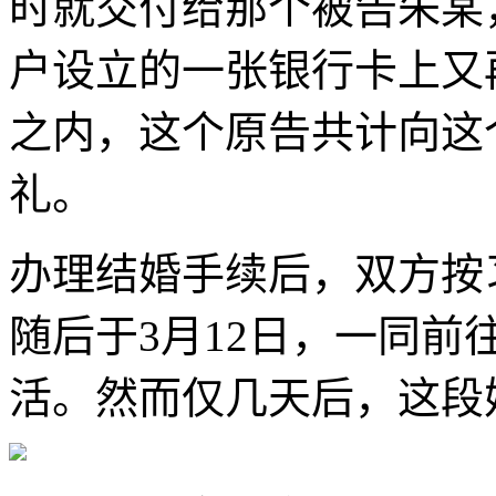
时就交付给那个被告朱某
户设立的一张银行卡上又
之内，这个原告共计向这
礼。
办理结婚手续后，双方按
随后于3月12日，一同
活。然而仅几天后，这段