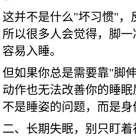
这并不是什么"坏习惯"，
所以很多人会觉得，脚一
容易入睡。
但如果你总是需要靠"脚
动作也无法改善你的睡眠
不是睡姿的问题，而是身
二、长期失眠，别只盯着