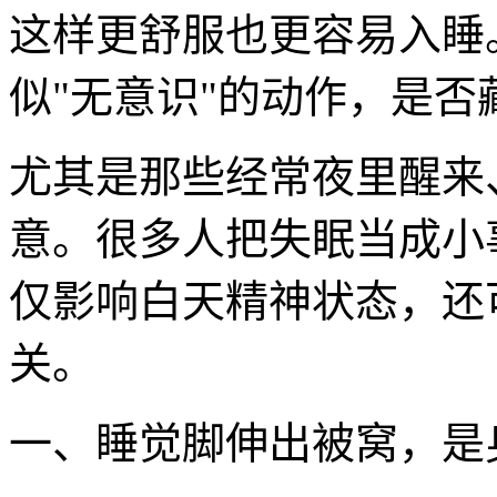
这样更舒服也更容易入睡
似"无意识"的动作，是
尤其是那些经常夜里醒来
意。很多人把失眠当成小
仅影响白天精神状态，还
关。
一、睡觉脚伸出被窝，是