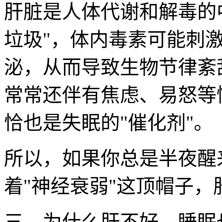
肝脏是人体代谢和解毒的
垃圾"，体内毒素可能刺
泌，从而导致生物节律紊
常常还伴有焦虑、易怒等
恰也是失眠的"催化剂"。
所以，如果你总是半夜醒
着"神经衰弱"这顶帽子
三、为什么肝不好，睡眠