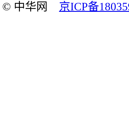
© 中华网
京ICP备18035