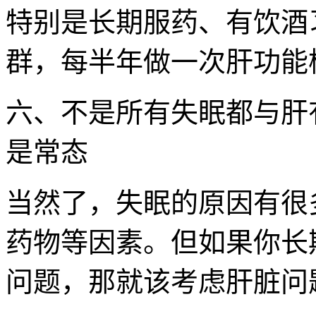
特别是长期服药、有饮酒
群，每半年做一次肝功能
六、不是所有失眠都与肝
是常态
当然了，失眠的原因有很
药物等因素。但如果你长
问题，那就该考虑肝脏问