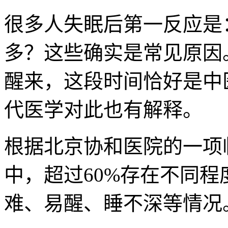
很多人失眠后第一反应是
多？这些确实是常见原因
醒来，这段时间恰好是中
代医学对此也有解释。
根据北京协和医院的一项
中，超过60%存在不同
难、易醒、睡不深等情况