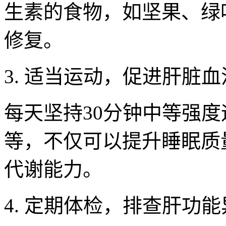
生素的食物，如坚果、绿
修复。
3. 适当运动，促进肝脏血
每天坚持30分钟中等强
等，不仅可以提升睡眠质
代谢能力。
4. 定期体检，排查肝功