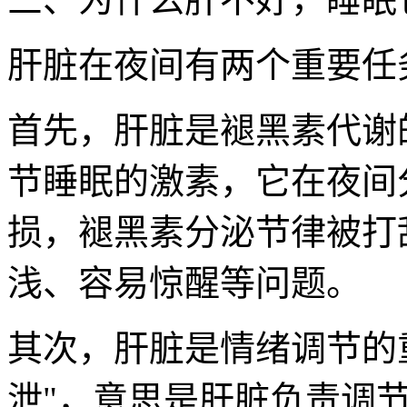
肝脏在夜间有两个重要任
首先，肝脏是褪黑素代谢
节睡眠的激素，它在夜间
损，褪黑素分泌节律被打
浅、容易惊醒等问题。
其次，肝脏是情绪调节的
泄"，意思是肝脏负责调