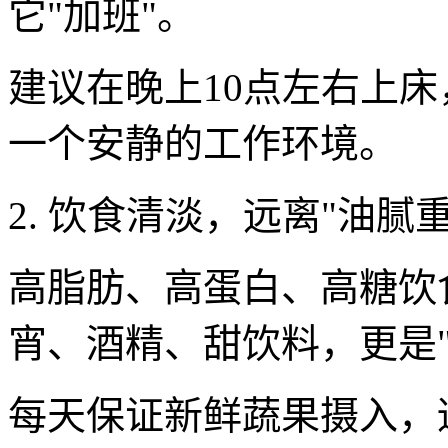
它"加班"。
建议在晚上10点左右上床
一个安静的工作环境。
2. 饮食清淡，远离"油腻重
高脂肪、高蛋白、高糖饮
宵、酒精、甜饮料，更是"
每天保证新鲜蔬果摄入，