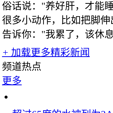
俗话说："养好肝，才能
很多小动作，比如把脚伸
告诉你："我累了，该休息
+
加载更多精彩新闻
频道热点
更多