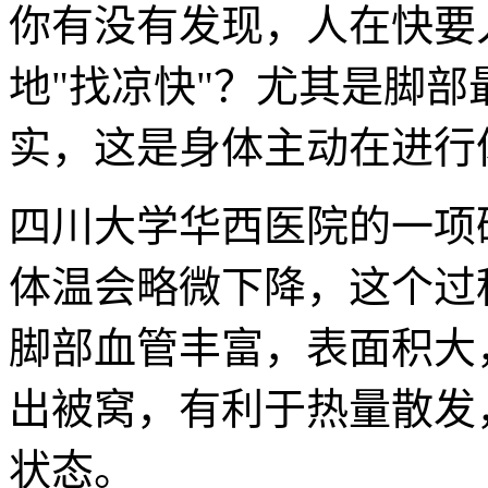
你有没有发现，人在快要
地"找凉快"？尤其是脚
实，这是身体主动在进行
四川大学华西医院的一项
体温会略微下降，这个过
脚部血管丰富，表面积大
出被窝，有利于热量散发
状态。