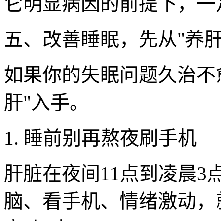
它明显病因的前提下，一
五、改善睡眠，先从"养肝
如果你的失眠问题久治不
肝"入手。
1. 睡前别再熬夜刷手机
肝脏在夜间11点到凌晨
脑、看手机、情绪激动，