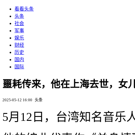
看看头条
头条
社会
军事
娱乐
财经
历史
国内
国际
噩耗传来，他在上海去世，女儿
2025-05-12 16:00
头条
5月12日，台湾知名音乐