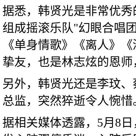
据悉，韩贤光是非常优秀的
组成摇滚乐队"幻眼合唱
《单身情歌》《离人》《
挚友，也是林志炫的恩师
另外，韩贤光还是李玟、
总监，突然猝逝令人惋惜
据相关媒体透露，5月8