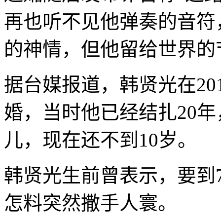
再也听不见他弹奏的音符
的神情，但他留给世界的节
据台媒报道，韩贤光在20
婚，当时他已经结扎20
儿，现在还不到10岁。
韩贤光生前曾表示，要到7
怎料突然撒手人寰。