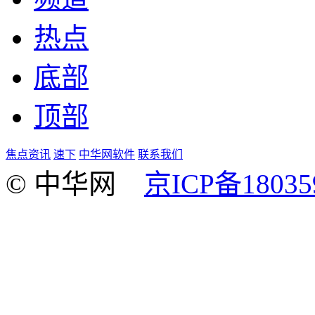
热点
底部
顶部
焦点资讯
速下
中华网软件
联系我们
© 中华网
京ICP备18035