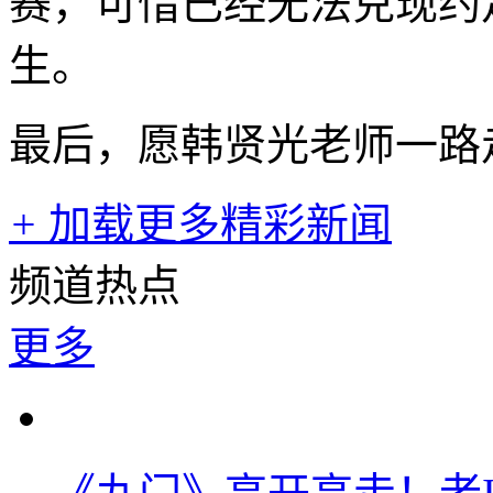
赛，可惜已经无法兑现约
生。
最后，愿韩贤光老师一路
+
加载更多精彩新闻
频道热点
更多