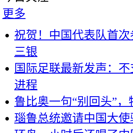
更多
祝贺！中国代表队首次
三银
国际足联最新发声：不
进程
鲁比奥一句“别回头”
瑙鲁总统邀请中国大使