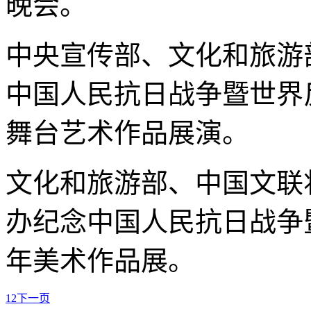
晚会。
中央宣传部、文化和旅游
中国人民抗日战争暨世界
舞台艺术作品展演。
文化和旅游部、中国文联
办纪念中国人民抗日战争
年美术作品展。
1
2
下一页