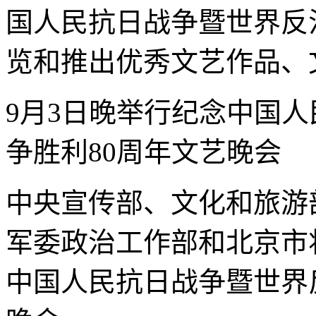
国人民抗日战争暨世界反
览和推出优秀文艺作品、
9月3日晚举行纪念中国
争胜利80周年文艺晚会
中央宣传部、文化和旅游
军委政治工作部和北京市
中国人民抗日战争暨世界