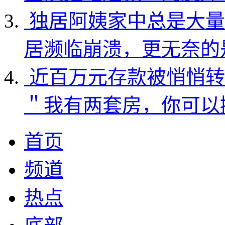
独居阿姨家中总是大量
居濒临崩溃，更无奈的
近百万元存款被悄悄转
＂我有两套房，你可以
首页
频道
热点