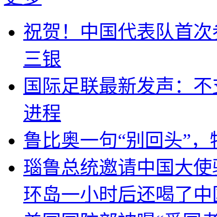
祝贺！中国代表队首次
三银
国际足联最新发声：不
进程
鲁比奥一句“别回头”
瑙鲁总统邀请中国大使
环岛一小时后还喝了中