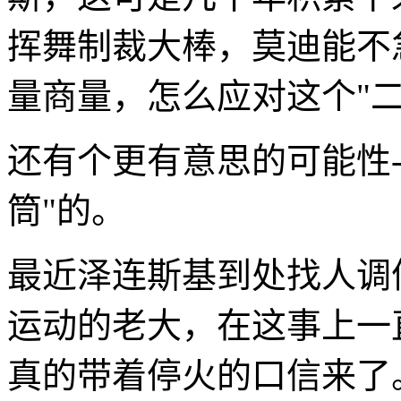
挥舞制裁大棒，莫迪能不
量商量，怎么应对这个"
还有个更有意思的可能性-
筒"的。
最近泽连斯基到处找人调
运动的老大，在这事上一
真的带着停火的口信来了