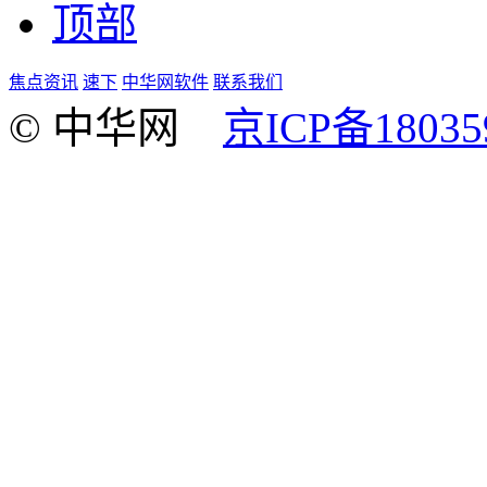
顶部
焦点资讯
速下
中华网软件
联系我们
© 中华网
京ICP备18035