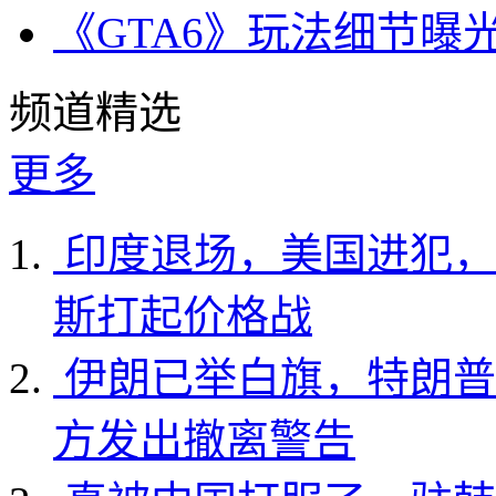
《GTA6》玩法细节曝
频道精选
更多
印度退场，美国进犯，
斯打起价格战
伊朗已举白旗，特朗普
方发出撤离警告