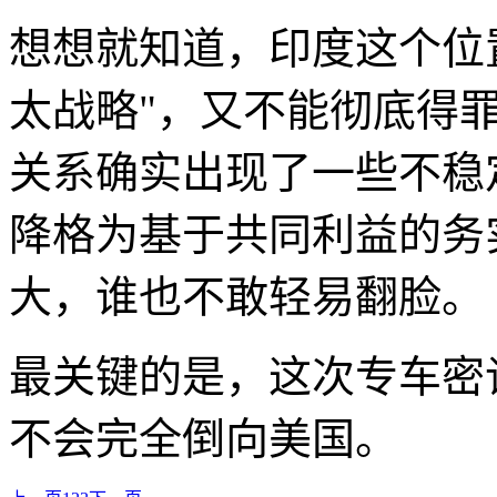
想想就知道，印度这个位
太战略"，又不能彻底得
关系确实出现了一些不稳
降格为基于共同利益的务
大，谁也不敢轻易翻脸。
最关键的是，这次专车密
不会完全倒向美国。