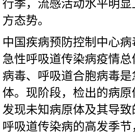
行季，流感活动水平明显
方态势。
中国疾病预防控制中心病
急性呼吸道传染病疫情总
病毒、呼吸道合胞病毒是
体。现阶段，检出的病原
发现未知病原体及其导致
呼吸道传染病的高发季节