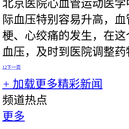
北京医院心血管运动医学
际血压特别容易升高，血
梗、心绞痛的发生，在这
血压，及时到医院调整药
1
2
下一页
+
加载更多精彩新闻
频道热点
更多