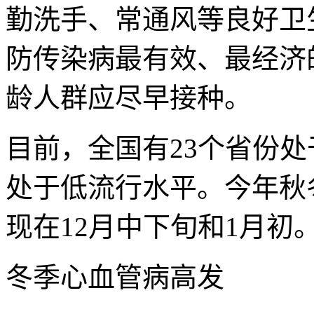
勤洗手、常通风等良好卫
防传染病最有效、最经济
龄人群应尽早接种。
目前，全国有23个省份
处于低流行水平。今年秋
现在12月中下旬和1月初
冬季心血管病高发