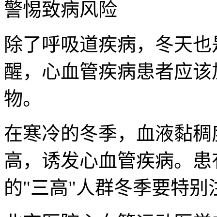
警惕致病风险
除了呼吸道疾病，冬天也
醒，心血管疾病患者应该
物。
在寒冷的冬季，血液黏稠
高，诱发心血管疾病。患
的"三高"人群冬季要特别