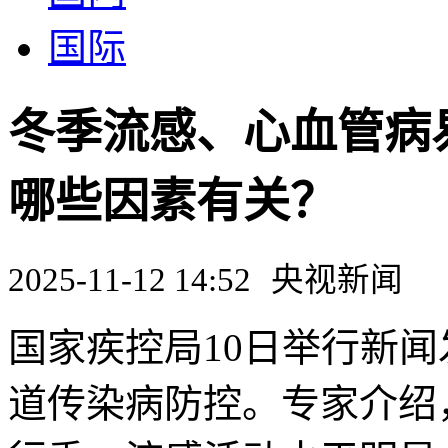
国际
冬季流感、心血管病
哪些因素有关？
2025-11-12 14:52
央视新闻
国家疾控局10日举行新
道传染病防控。专家介绍