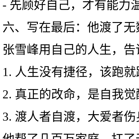
- 先顾好自己，才有能力
六、写在最后：他渡了无
张雪峰用自己的人生，告
1. 人生没有捷径，该跑
2. 真正的改命，是自我
3. 渡人者自渡，大爱者
他帮了几百万家庭，扛了