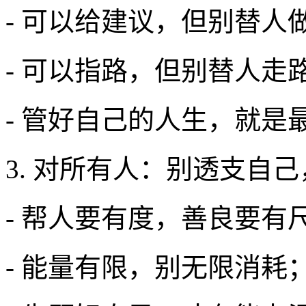
- 可以给建议，但别替人
- 可以指路，但别替人走
- 管好自己的人生，就是
3. 对所有人：别透支自
- 帮人要有度，善良要有
- 能量有限，别无限消耗