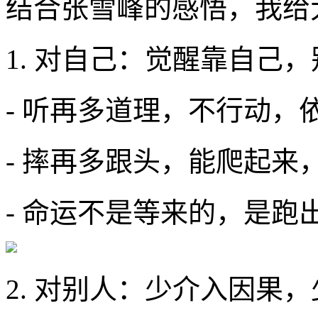
结合张雪峰的感悟，我给
1. 对自己：觉醒靠自己
- 听再多道理，不行动，
- 摔再多跟头，能爬起来
- 命运不是等来的，是跑
2. 对别人：少介入因果