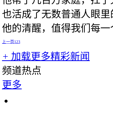
也活成了无数普通人眼里
他的清醒，值得我们每一
上一页
1
2
3
+
加载更多精彩新闻
频道热点
更多