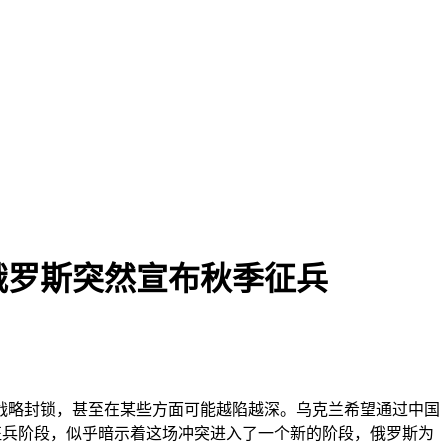
俄罗斯突然宣布秋季征兵
战略封锁，甚至在某些方面可能越陷越深。乌克兰希望通过中国
征兵阶段，似乎暗示着这场冲突进入了一个新的阶段，俄罗斯为