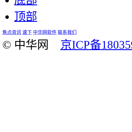
顶部
焦点资讯
速下
中华网软件
联系我们
© 中华网
京ICP备18035