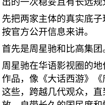
出的一次稳妥且有长远规
先把两家主体的真实底子
按官方公开信息来讲。
首先是周星驰和比高集团
周星驰在华语影视圈的地
作品，像《大话西游》《
这些，跨越几代观众，直
放，自带长久的国民度和