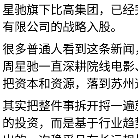
星驰旗下比高集团，已经
有限公司的战略入股。
很多普通人看到这条新闻
周星驰一直深耕院线电影
把资本和资源，落到苏州
其实把整件事拆开捋一遍
的投资，而是基于行业趋