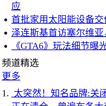
应
首批家用太阳能设备交
泽连斯基首访塞尔维亚
《GTA6》玩法细节曝
频道精选
更多
太突然！知名品牌:关