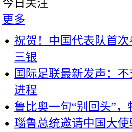
今日关注
更多
祝贺！中国代表队首次
三银
国际足联最新发声：不
进程
鲁比奥一句“别回头”
瑙鲁总统邀请中国大使