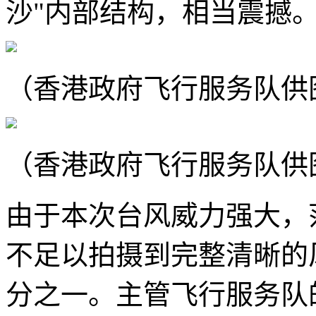
沙"内部结构，相当震撼
（香港政府飞行服务队供
（香港政府飞行服务队供
由于本次台风威力强大，
不足以拍摄到完整清晰的
分之一。主管飞行服务队