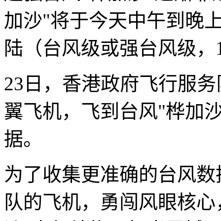
加沙"将于今天中午到晚
陆（台风级或强台风级，13-
23日，香港政府飞行服务
翼飞机，飞到台风"桦加
据。
为了收集更准确的台风数
队的飞机，勇闯风眼核心