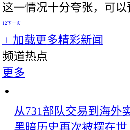
这一情况十分夸张，可以
1
2
下一页
+
加载更多精彩新闻
频道热点
更多
从731部队交易到海
黑暗历史再次被摆在世