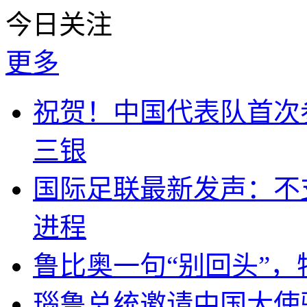
今日关注
更多
祝贺！中国代表队首次
三银
国际足联最新发声：不
进程
鲁比奥一句“别回头”
瑙鲁总统邀请中国大使