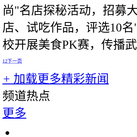
尚"名店探秘活动，招募大
店、试吃作品，评选10名
校开展美食PK赛，传播
1
2
下一页
+
加载更多精彩新闻
频道热点
更多