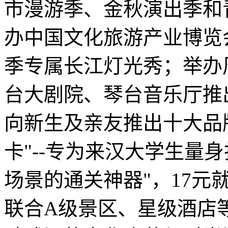
市漫游季、金秋演出季和
办中国文化旅游产业博览
季专属长江灯光秀；举办
台大剧院、琴台音乐厅推
向新生及亲友推出十大品
卡"--专为来汉大学生量
场景的通关神器"，17元
联合A级景区、星级酒店