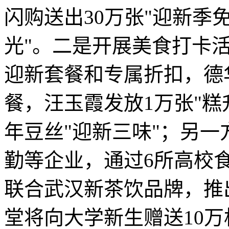
闪购送出30万张"迎新季
光"。二是开展美食打卡
迎新套餐和专属折扣，德
餐，汪玉霞发放1万张"糕
年豆丝"迎新三味"；另
勤等企业，通过6所高校
联合武汉新茶饮品牌，推
堂将向大学新生赠送10万