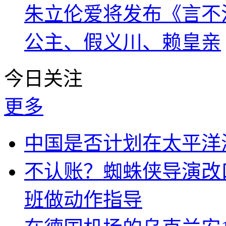
朱立伦爱将发布《言不
公主、假义川、赖皇亲
今日关注
更多
中国是否计划在太平洋
不认账？蜘蛛侠导演改
班做动作指导