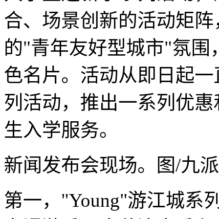
合、场景创新的活动矩阵
的"青年友好型城市"氛围
色名片。活动从即日起一
列活动，推出一系列优惠
生入学服务。
新闻发布会现场。图/九派
第一，"Young"游江