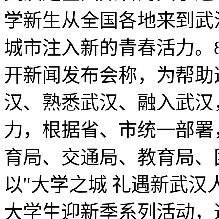
学新生从全国各地来到武
城市注入新的青春活力。
开新闻发布会称，为帮助
汉、熟悉武汉、融入武汉
力，根据省、市统一部署
育局、交通局、教育局、
以"大学之城 礼遇新武汉人
大学生迎新季系列活动，