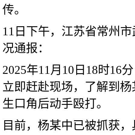
传。
11日下午，江苏省常州
况通报：
2025年11月10日18时
立即赶赴现场，了解到杨
生口角后动手殴打。
目前，杨某中已被抓获，