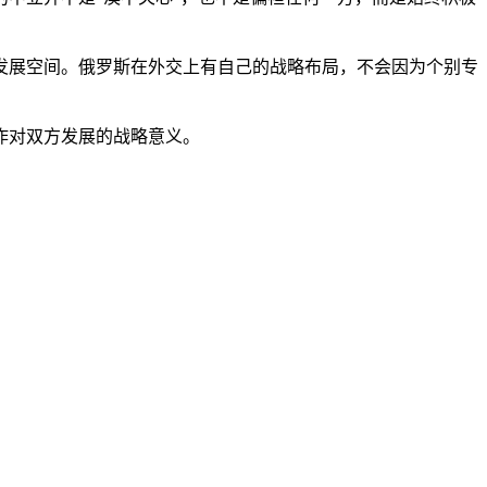
发展空间。俄罗斯在外交上有自己的战略布局，不会因为个别专
作对双方发展的战略意义。