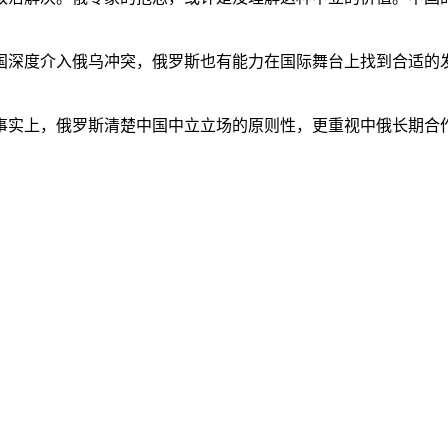
国深度介入俄乌冲突，俄罗斯也有能力在国际舞台上找到合适的
事实上，俄罗斯清楚中国中立立场的原则性，更重视中俄长期合