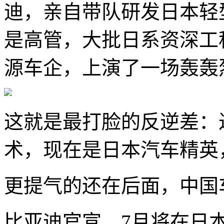
迪，亲自带队研发日本轻型
是高管，大批日系资深工
源车企，上演了一场轰轰
这就是最打脸的反逆差：
术，现在是日本汽车精英
更提气的还在后面，中国
比亚迪官宣，7月将在日本