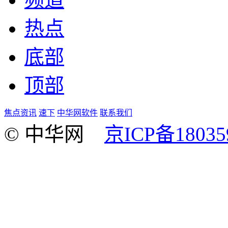
热点
底部
顶部
焦点资讯
速下
中华网软件
联系我们
© 中华网
京ICP备18035