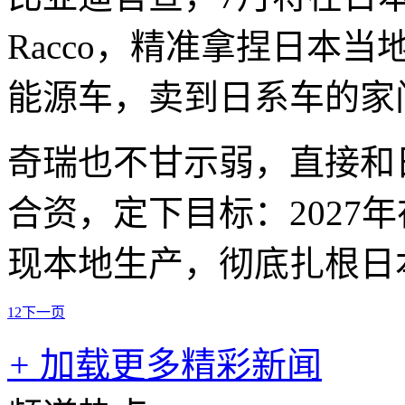
Racco，精准拿捏日本
能源车，卖到日系车的家
奇瑞也不甘示弱，直接和
合资，定下目标：2027年
现本地生产，彻底扎根日
1
2
下一页
+
加载更多精彩新闻