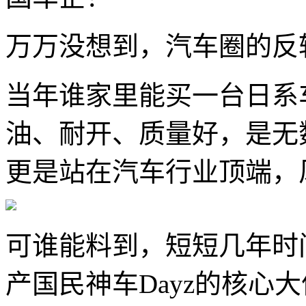
万万没想到，汽车圈的反
当年谁家里能买一台日系
油、耐开、质量好，是无
更是站在汽车行业顶端，
可谁能料到，短短几年时
产国民神车Dayz的核心