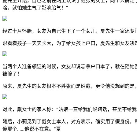
夏先生介绍，自己之前在网上认识了姓张的女士，两个人确定
啥，就怕她生气了影响胎气！"
经过十月怀胎，女友为自己生下了一个女儿，夏先生一家还专
眼看着孩子一天天长大，为了给女孩上户口，夏先生和女友决定补办
当两个人准备领证的时候，女友却说忘拿户口本了，就在陪她
被骗了！
原来，夏先生的女友根本不姓张而是姓戴，更令他没想到的是
对此，戴女士的家人称："姑娘一直给我们说瞎话，甚至不给
随后，小莉见到了戴女士本人，对方表示，确实用了假身份，
俺那个......他说不在意。"夏