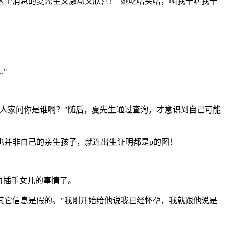
这个消息的夏先生又激动又欣喜！"她吃啥买啥，叫我干啥我干
"
人家问你是谁啊？"随后，夏先生通过查询，才意识到自己可能
也并非自己的亲生孩子，就连出生证明都是p的图！
再插手女儿的事情了。
其它信息是假的。"我刚开始给他说我已经怀孕，我就跟他说是