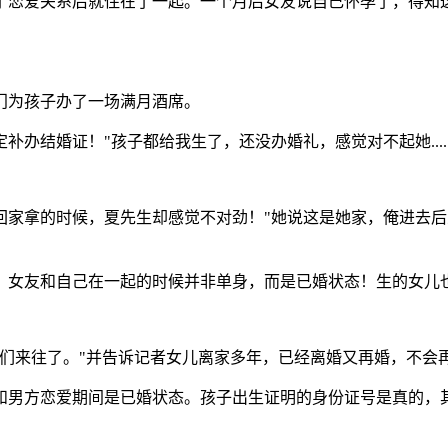
了恋爱关系后就住在了一起。一个月后女友说自己怀孕了，得知
门为孩子办了一场满月酒席。
结婚证！"孩子都给我生了，还没办婚礼，感觉对不起她......
回家拿的时候，夏先生却感觉不对劲！"她说这是她家，俺进去后
，女友和自己在一起的时候并非单身，而是已婚状态！生的女儿
我们来往了。"并告诉记者女儿离家多年，已经离婚又再婚，不会
和男方恋爱期间是已婚状态。孩子出生证明的身份证号是真的，