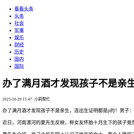
看看头条
头条
社会
军事
娱乐
财经
历史
国内
国际
办了满月酒才发现孩子不是亲
2025-10-29 15:47
小莉帮忙
办了满月酒才发现孩子不是亲生，连出生证明都是p的！男子
近日，河南漯河的夏先生反映，称女友怀胎十月生下的孩子竟