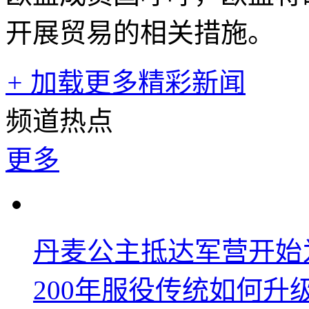
开展贸易的相关措施。
+
加载更多精彩新闻
频道热点
更多
丹麦公主抵达军营开始
200年服役传统如何升