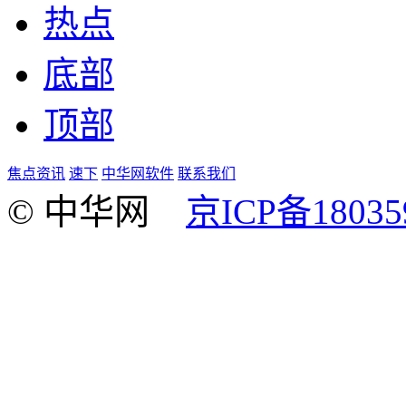
热点
底部
顶部
焦点资讯
速下
中华网软件
联系我们
© 中华网
京ICP备18035