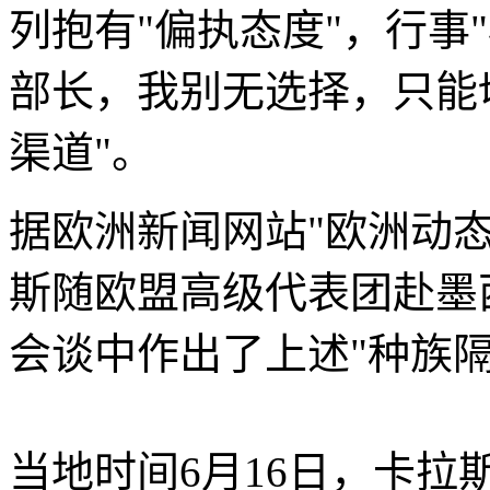
列抱有"偏执态度"，行事
部长，我别无选择，只能
渠道"。
据欧洲新闻网站"欧洲动态"
斯随欧盟高级代表团赴墨
会谈中作出了上述"种族隔
当地时间6月16日，卡