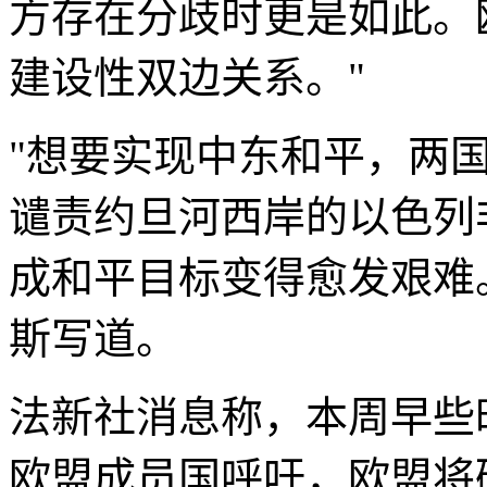
方存在分歧时更是如此。
建设性双边关系。"
"想要实现中东和平，两
谴责约旦河西岸的以色列
成和平目标变得愈发艰难
斯写道。
法新社消息称，本周早些
欧盟成员国呼吁，欧盟将