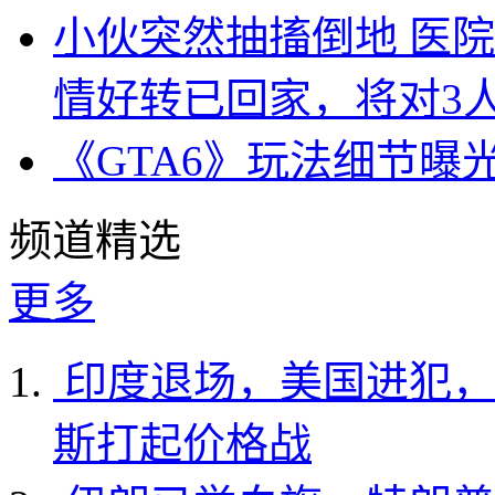
小伙突然抽搐倒地 医
情好转已回家，将对3
《GTA6》玩法细节曝
频道精选
更多
印度退场，美国进犯，
斯打起价格战