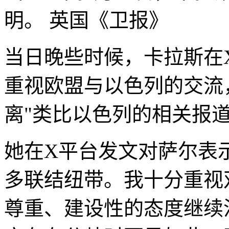
明。
英国《卫报》
当日晚些时候，卡拉斯在
重视欧盟与以色列的交流
离"类比以色列的相关报
她在X平台发文对萨尔表
多联结纽带。我十分重视
尊重、建设性的态度继续