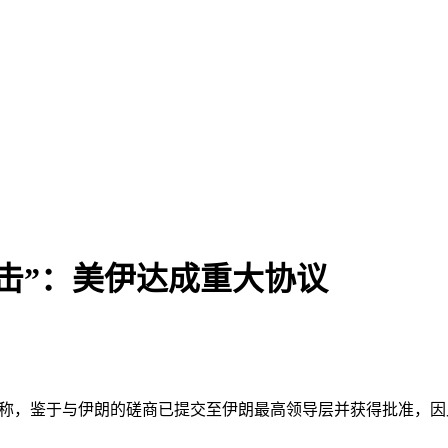
击”：美伊达成重大协议
发文称，鉴于与伊朗的磋商已提交至伊朗最高领导层并获得批准，