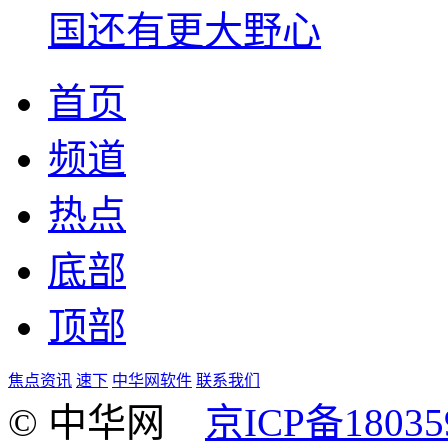
国还有更大野心
首页
频道
热点
底部
顶部
焦点资讯
速下
中华网软件
联系我们
© 中华网
京ICP备18035