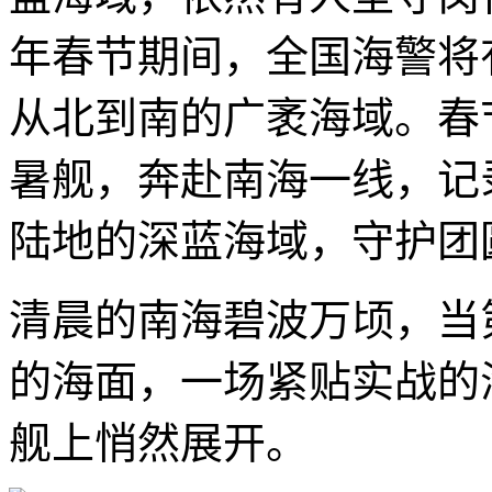
年春节期间，全国海警将
从北到南的广袤海域。春
暑舰，奔赴南海一线，记
陆地的深蓝海域，守护团
清晨的南海碧波万顷，当
的海面，一场紧贴实战的
舰上悄然展开。