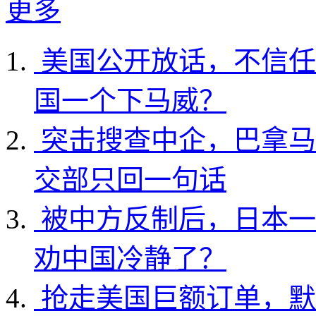
更多
美国公开放话，不信任
国一个下马威？
突击搜查中企，巴拿马
交部只回一句话
被中方反制后，日本一
劝中国冷静了？
抢走美国巨额订单，默